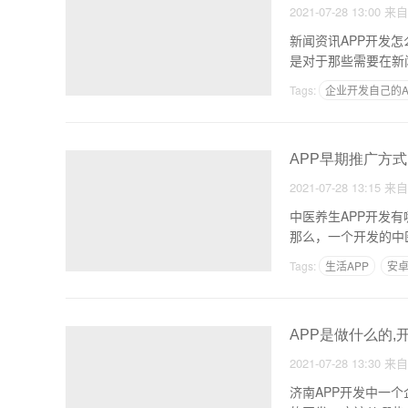
2021-07-28 13:00
来
新闻资讯APP开发
是对于那些需要在新
对
Tags:
企业开发自己的A
代送服务app对用户的
APP早期推广方式
2021-07-28 13:15
来
中医养生APP开发有哪些功能原标
Tags:
生活APP
安卓
APP是做什么的,
2021-07-28 13:30
来
济南APP开发中一个