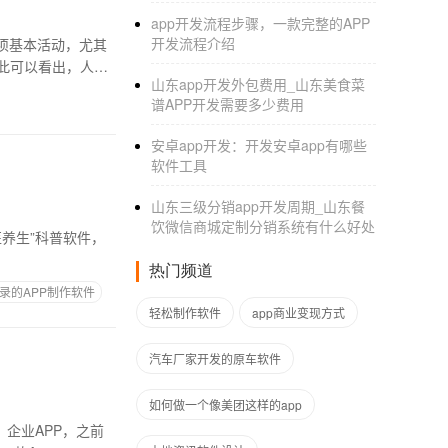
app开发流程步骤，一款完整的APP
开发流程介绍
项基本活动，尤其
此可以看出，人们
山东app开发外包费用_山东美食菜
谱APP开发需要多少费用
安卓app开发：开发安卓app有哪些
软件工具
山东三级分销app开发周期_山东餐
饮微信商城定制分销系统有什么好处
热门频道
录的APP制作软件
轻松制作软件
app商业变现方式
汽车厂家开发的原车软件
如何做一个像美团这样的app
，企业APP，之前