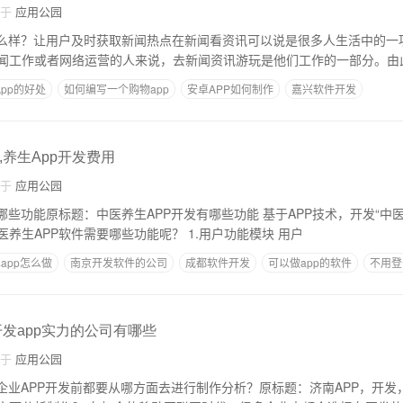
自于
应用公园
怎么样？让用户及时获取新闻热点在新闻看资讯可以说是很多人生活中的一
闻工作或者网络运营的人来说，去新闻资讯游玩是他们工作的一部分。由
pp的好处
如何编写一个购物app
安卓APP如何制作
嘉兴软件开发
好处
小程序界面开发工具
,养生App开发费用
自于
应用公园
题：中医养生APP开发有哪些功能 基于APP技术，开发“中医养生”科普软件，
那么，一个开发的中医养生APP软件需要哪些功能呢？ 1.用户功能模块 用户
app怎么做
南京开发软件的公司
成都软件开发
可以做app的软件
不用登
开发app实力的公司有哪些
自于
应用公园
企业APP开发前都要从哪方面去进行制作分析？原标题：济南APP，开发