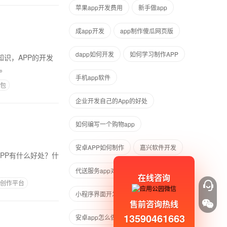
苹果app开发费用
新手做app
成app开发
app制作傻瓜网页版
dapp如何开发
如何学习制作APP
识，APP的开发
多。
手机app软件
外包
企业开发自己的App的好处
如何编写一个购物app
安卓APP如何制作
嘉兴软件开发
代送服务app对用户的好处
在线咨询
创作平台
小程序界面开发工具
生活APP
售前咨询热线
13590461663
安卓app怎么做