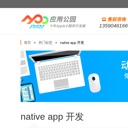
1359046166
首页
热门标签
native app 开发
>
>
native app 开发