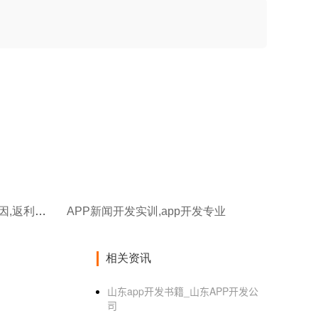
APP新注册用户减少是什么原因,返利app开发公司
APP新闻开发实训,app开发专业
相关资讯
山东app开发书籍_山东APP开发公
司