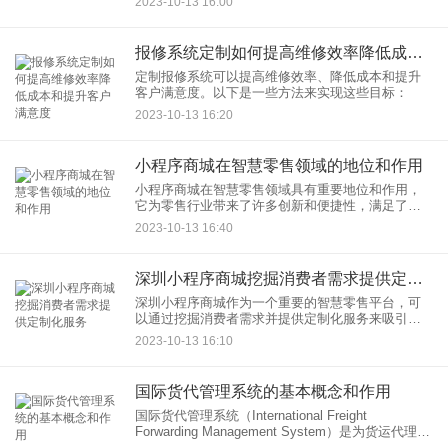
2023-10-13 16:00
报修系统定制如何提高维修效率降低成本和提升客户满意度
定制报修系统可以提高维修效率、降低成本和提升
客户满意度。以下是一些方法来实现这些目标：
2023-10-13 16:20
小程序商城在智慧零售领域的地位和作用
小程序商城在智慧零售领域具有重要地位和作用，
它为零售行业带来了许多创新和便捷性，满足了消
费者的需求，并帮助零售商更好地经营业务。以下
2023-10-13 16:40
是小程序商城在智慧零售领域的地位和作用：
深圳小程序商城挖掘消费者需求提供定制化服务
深圳小程序商城作为一个重要的智慧零售平台，可
以通过挖掘消费者需求并提供定制化服务来吸引和
满足更多的用户。以下是一些方法和策略：
2023-10-13 16:10
国际货代管理系统的基本概念和作用
国际货代管理系统（International Freight
Forwarding Management System）是为货运代理公
司和国际物流提供商设计的一种软件系统，用于管