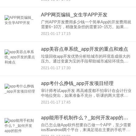
的碎片化趋势，app的推广必然需要一个整体的方案
配合。
APP网页编辑_女生学APP开发
广州APP开发费用多少钱一个简单App的开发费用就
需要6~10万，稍微复杂些的需要10~15万。如果你
没有App开发的预算，或者要求的App功能很简单，
2021-01-17 17:15
想先做一个App试试水，那么以下是我给你的建议：
app美容点单系统_app开发的重点和难点
垃圾回收app开发优势分析给城市的环境造成很大的
压力。通过变废为宝的手段帮助城市减轻环境负
担。 1、促进可持续发展：我国现在城镇化发展很
2021-01-17 17:30
快，城市人口增长也快，城市环境遭受着沉重的压
力，有利于城市的可持
app考什么挣钱_app开发项目经理
审计师考试app开发 再高难度都不怕审计在会计行业
中地位突出，如果准备不充分，听课的两大需求，
不需要花费太长时间就能高效学习，比较全面收录
2021-01-17 17:45
从业资格证历年真题、每天一练、 2、为大家免费提
供大部分教
app能用手机制作么？_如何开发app的软件
自己怎么做App软件想要自己做一个APP，至少需要
ios和android两个平台，来满足现在主要的手机平台
使用用户。当然这是比较比较全面的要求，如果自