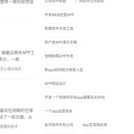
个整体一致的视觉感
公司APP系统
广州软件公司排名
开发WEB还是APP
免费软件开发工具
房产类APP演示文稿
随着近两年APP工
宠物拍照APP开发
表示，一款
怎么做出来的
新app如何吸引商家入驻
APP网站设计
开发一个简单的安卓app需要多长时间
人喜欢在闲暇时在家
一个app运营成本
绍了一些方面，从
金华软件外包公司
App实现快应用
作需要的技术