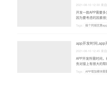
2021-08-10 12:30
来
开发一款APP需要
Tags:
搞个同城优惠ap
app开发时间,ap
2021-08-10 12:45
来
APP开发所需时间
务对接上有很大的帮
Tags:
APP增加模块需
APP开发需要多久