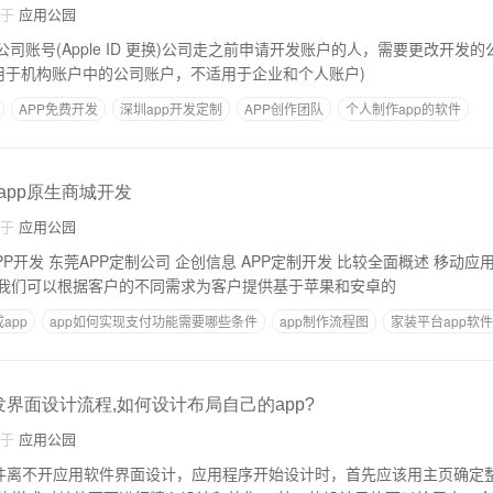
自于
应用公园
问题。 (仅适用于机构账户中的公司账户，不适用于企业和个人账户)
APP免费开发
深圳app开发定制
APP创作团队
个人制作app的软件
新现象吗
,app原生商城开发
自于
应用公园
莞APP定制公司 企创信息 APP定制开发 比较全面概述 移动应用软件ECM专注于
我们可以根据客户的不同需求为客户提供基于苹果和安卓的
app
app如何实现支付功能需要哪些条件
app制作流程图
家装平台app软件
开发界面设计流程,如何设计布局自己的app?
自于
应用公园
软件离不开应用软件界面设计，应用程序开始设计时，首先应该用主页确定