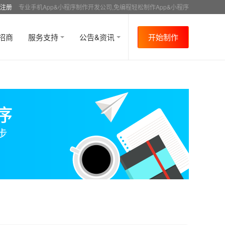
注册
专业手机App&小程序制作开发公司,免编程轻松制作App&小程序
招商
服务支持
公告&资讯
开始制作