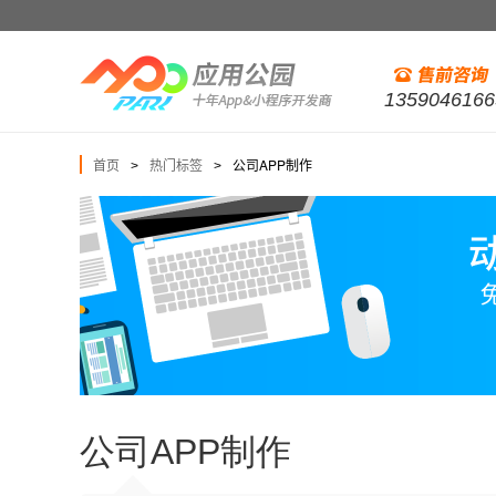
1359046166
首页
热门标签
公司APP制作
>
>
公司APP制作