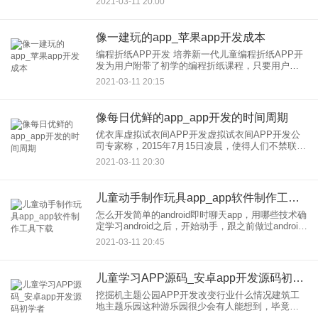
2021-03-11 20:00
的一套标准，您在开发中必须无条件遵守。2、在
像一建玩的app_苹果app开发成本
编程折纸APP开发 培养新一代儿童编程折纸APP开
发为用户附带了初学的编程折纸课程，只要用户上
手之后就能做出相当好玩的操作来，也能培养孩子
2021-03-11 20:15
的编程能力。 编程折纸APP开发功能特点介绍 1、
附带初学课程
像每日优鲜的app_app开发的时间周期
优衣库虚拟试衣间APP开发虚拟试衣间APP开发公
司专家称，2015年7月15日凌晨，使得人们不禁联想
到其营销手段。早在去年优衣库推出虚拟试衣间软
2021-03-11 20:30
件，但是其市场效果就不理想，所以此次事件营销
的推广策略首
儿童动手制作玩具app_app软件制作工具下载
怎么开发简单的android即时聊天app，用哪些技术确
定学习android之后，开始动手，跟之前做过android
的同事，要了开发环境和一本电子书《深入浅出
2021-03-11 20:45
Android--Google手持设备应用
儿童学习APP源码_安卓app开发源码初学者
挖掘机主题公园APP开发改变行业什么情况建筑工
地主题乐园这种游乐园很少会有人能想到，毕竟很
多人都觉得这只存在于工地。让大家有更好的体