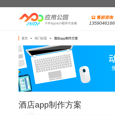
1359046166
首页
热门标签
酒店app制作方案
>
>
酒店app制作方案