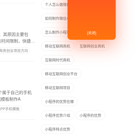
个人怎么做微信小程序
如何制作微信小程序
怎么制作小程序
小程序开发
[关闭]
，其原因主要包
点时间限制，快捷方
移动互联网商机
互联网创业商机
商务创业项目方向
互联网时代商机
移动互联网创业平台
移动互联网项目
个属于自己的手机
城模板制作A
小程序的优势在哪
APP手机模板
小程序优势介绍
小程序的优势
小程序特点优势