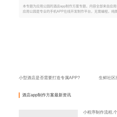
本专题为应用公园的酒店app制作方案专题，内容全部来自应用
应用公园是专业的手机APP在线开发制作平台，无需编程，纯
小型酒店是否需要打造专属APP?
酒店app制作方案最新资讯
小程序制作流程,