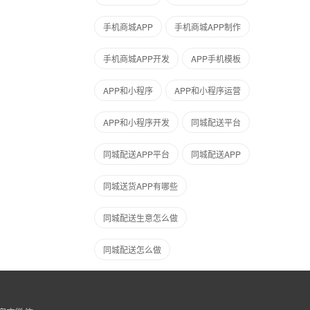
手机商城APP
手机商城APP制作
手机商城APP开发
APP手机模板
APP和小程序
APP和小程序运营
APP和小程序开发
同城配送平台
同城配送APP平台
同城配送APP
同城送货APP有哪些
同城配送生意怎么做
同城配送怎么做