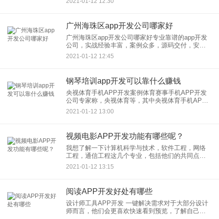
2021-01-12 12:30
己做一个APP的话，你要懂得美工、ui设计、编程、
广州海珠区app开发公司哪家好
广州海珠区app开发公司哪家好专业靠谱的app开发
公司，实战经验丰富，案例众多，源码交付，安全
可靠。app开发公司就选应用公园，正规专业的软件
2021-01-12 12:45
开发公司，实战经验丰富的app开发技术团队根据客
户实际的功
钢琴培训app开发可以靠什么赚钱
央视体育手机APP开发案例体育赛事手机APP开发
公司专家称，央视体育等，其中央视体育手机APP
开发以体育赛事为核心，预约、签到、分享等功
2021-01-12 13:00
能，能够满足用户个性化的需求。 体育赛事手机
APP开发公司专家称
视频电影APP开发功能有哪些呢？
我想了解一下计算机科学与技术，软件工程，网络
工程，通信工程这几个专业，包括他们的共同点和
区别是什么1.你说的前三个专业其实是一样的，通信
2021-01-12 13:15
工程要独立出来单独说。2.先说一下报考选择专业的
问题，中国的专业
阅读APP开发​好处有哪些
设计师工具APP开发 一键解决需求对于大部分设计
师而言，他们会更喜欢快速看到预览，了解自己设
计的效果。设计师工具APP开发能让设计师查看预