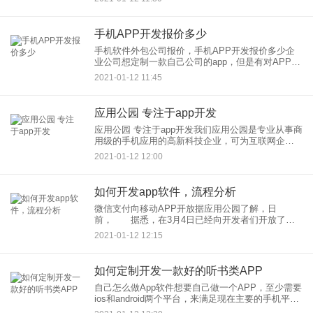
因为差的团队做出来的产品基本会有很多问题。一
个好的AP
手机APP开发报价多少
手机软件外包公司报价，手机APP开发报价多少企
业公司想定制一款自己公司的app，但是有对APP开
发这方面不懂，来回对比后纠结的是APP软件开发
2021-01-12 11:45
价格，市面上什么样的价格都有，贪图便宜上当的
公司也不少。那
应用公园 专注于app开发
应用公园 专注于app开发我们应用公园是专业从事商
用级的手机应用的高新科技企业，可为互联网企业
及传统行业提供比较全面的手机应用行业解决方
2021-01-12 12:00
案。例如：电子商务、新闻资讯、餐厅、婚纱摄
影、品牌家具、健身俱乐
如何开发app软件，流程分析
微信支付向移动APP开放据应用公园了解，日
前， 据悉，在3月4日已经向开发者们开放了扫
码支付和公众号支付两个场景。此次，应用公园发
2021-01-12 12:15
现， 拥有移动应用APP的商家，申请流程只需
三步。 据澳环网站设
如何定制开发一款好的听书类APP
自己怎么做App软件想要自己做一个APP，至少需要
ios和android两个平台，来满足现在主要的手机平台
使用用户。当然这是比较比较全面的要求，如果自