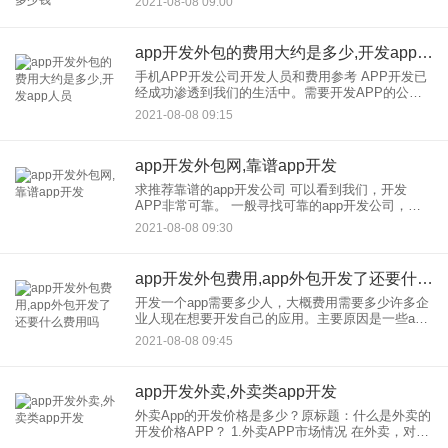
2021-08-08 09:00
做什么？可以为用户提供哪些功能？
app开发外包的费用大约是多少,开发app人员
手机APP开发公司开发人员和费用参考 APP开发已
经成功渗透到我们的生活中。需要开发APP的公
司，非常关心这个问题：开发APP是否耗费多少
2021-08-08 09:15
钱？客户对APP目前的生产流程以及部署APP开发
人员的成本不清
app开发外包网,靠谱app开发
求推荐靠谱的app开发公司 可以看到我们，开发
APP非常可靠。 一般寻找可靠的app开发公司，你
需要注意以下几个维度： 1.检查公司的资质 评估外
2021-08-08 09:30
包，软件公司的技术能力，主要指标是软
app开发外包费用,app外包开发了还要什么费用吗
开发一个app需要多少人，大概费用需要多少许多企
业人现在想要开发自己的应用。主要原因是一些app
平台价格昂贵，对一些商家来说不划算。如果开发
2021-08-08 09:45
购买自己的应用程序，那么它可以帮助企业省下很
多钱。虽然启动开
app开发外卖,外卖类app开发
外卖App的开发价格是多少？原标题：什么是外卖的
开发价格APP？ 1.外卖APP市场情况 在外卖，对许
多忙于生活和工作的年轻人来说，送餐是较好的午