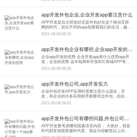
开发的APP在价格是如何与众不同的。 首先，非
app开发外包企业,企业开发app要注意什么
APP开发是自主研发好还是外包好在这个移动互联
网的时代，层出不穷的app包围着我们的生活，越来
越多的人开始适应这种生活。为了实现互联网转
2021-08-08 08:15
型，一些企业抓住了这个移动业务机会，赢得了更
多的客户，这无形中加
app开发外包企业有哪些,企业app开发的优势
企业app开发的优势 企业开发app有什么优势app开
发，企业的优势 远丰电商和开发B2C商城APP有什
么好处？什么是开发进程？ 什么是开发进程？1.拓
2021-08-08 08:30
宽营销渠道：开发在app开发，商城
app开发外包公司,app开发实力
企业外包开发APP应用时需要注意什么现在，开
发，和企业的许多应用程序都要经过外包，但在外
包，市场上有许多种公司应用程序。如果企业不注
2021-08-08 08:45
意，很有可能你会选择那些不靠谱的外包和公司来
给你添麻烦。当企业选择公
app开发外包公司有哪些问题,外包公司做一个app要多少钱
APP开发要考虑哪些因素语音内容： 大家好，我是
时代财富智能客服时代君。我会为你解答以上问
题。 APP开发：需要考虑的因素 1.配置 开发APP能