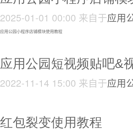
2025-01-01 00:00
来自于
应用
应用公园小程序店铺模块使用教程
应用公园短视频贴吧&
2022-11-14 15:00
来自于
应用
红包裂变使用教程