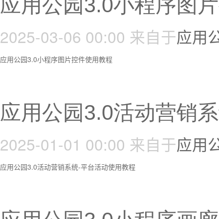
应用公园3.0小程序图
2025-03-06 00:00
来自于
应用
应用公园3.0小程序图片控件使用教程
应用公园3.0活动营销
2025-01-01 00:00
来自于
应用
应用公园3.0活动营销系统-平台活动使用教程