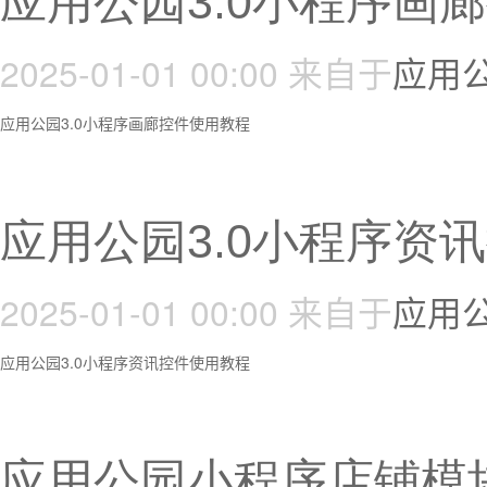
应用公园3.0小程序画
2025-01-01 00:00
来自于
应用
应用公园3.0小程序画廊控件使用教程
应用公园3.0小程序资
2025-01-01 00:00
来自于
应用
应用公园3.0小程序资讯控件使用教程
应用公园小程序店铺模