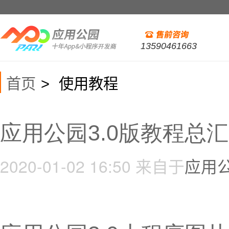
13590461663
首页
使用教程
>
应用公园3.0版教程总汇
2020-01-02 16:50
来自于
应用