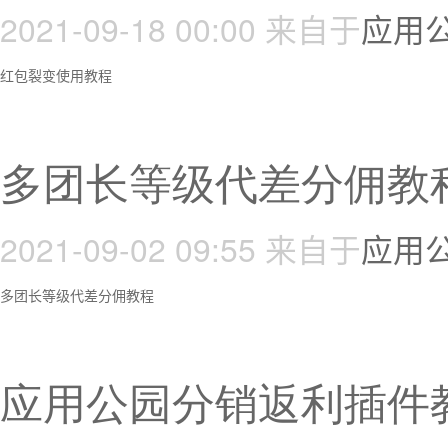
2021-09-18 00:00
来自于
应用
红包裂变使用教程
多团长等级代差分佣教
2021-09-02 09:55
来自于
应用
多团长等级代差分佣教程
应用公园分销返利插件