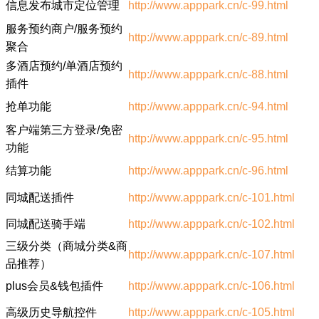
信息发布城市定位管理
http://www.apppark.cn/c-99.html
服务预约商户/服务预约
http://www.apppark.cn/c-89.html
聚合
多酒店预约/单酒店预约
http://www.apppark.cn/c-88.html
插件
抢单功能
http://www.apppark.cn/c-94.html
客户端第三方登录/免密
http://www.apppark.cn/c-95.html
功能
结算功能
http://www.apppark.cn/c-96.html
同城配送插件
http://www.apppark.cn/c-101.html
同城配送骑手端
http://www.apppark.cn/c-102.html
三级分类（商城分类&商
http://www.apppark.cn/c-107.html
品推荐）
plus会员&钱包插件
http://www.apppark.cn/c-106.html
高级历史导航控件
http://www.apppark.cn/c-105.html