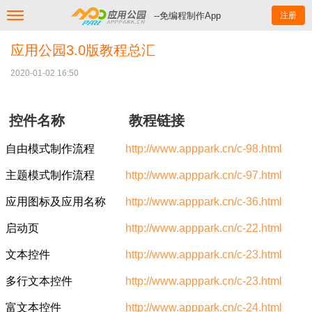
--免编程制作App
注册
应用公园3.0版教程总汇
2020-01-02 16:50
控件名称
教程链
接
自由模式制作流程
http://www.apppark.cn/c-98.html
主题模式制作流程
http://www.apppark.cn/c-97.html
应用图标及应用名称
http://www.apppark.cn/c-36.html
启动页
http://www.apppark.cn/c-22.html
文本控件
http://www.apppark.cn/c-23.html
多行文本控件
http://www.apppark.cn/c-23.html
富文本控件
http://www.apppark.cn/c-24.html