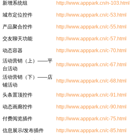
新增系统组
http://www.apppark.cn/n-103.html
城市定位控件
http://www.apppark.cn/c-53.html
产品聚合控件
http://www.apppark.cn/c-55.html
交友聊天功能
http://www.apppark.cn/c-57.html
动态容器
http://www.apppark.cn/c-70.html
活动营销（上）——平
http://www.apppark.cn/c-67.html
台活动
活动营销（下）——店
http://www.apppark.cn/c-68.html
铺活动
头条置顶控件
http://www.apppark.cn/c-91.html
动态画廊控件
http://www.apppark.cn/c-90.html
付费阅览插件
http://www.apppark.cn/c-75.html
信息展示/发布插件
http://www.apppark.cn/c-85.html