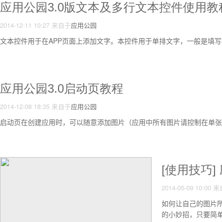
应用公园3.0版文本及多行文本控件使用教
2014-12-11 10:27
来自于
应用公园
文本控件用于在APP页面上添加文字。本控件用于单排文字，一般是填
应用公园3.0启动页教程
2014-12-08 18:35
来自于
应用公园
启动页在创建应用时，可以随意添加图片（应用中所有图片请控制在单张2
[使用技巧
2014-05-09 10:00
来
如何让自己的图片所
的小妙招，只要简单