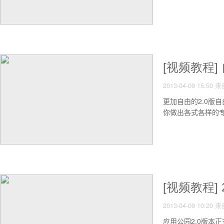
[视频教程
2013-04-09 15:50
来
更加自由的2.0
你做出各式各样的专
[视频教程]
2013-04-09 10:20
来
应用公园2.0版本