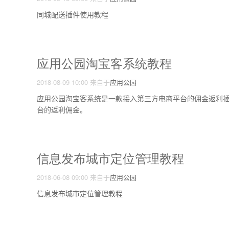
同城配送插件使用教程
应用公园淘宝客系统教程
2018-08-09 10:00
来自于
应用公园
应用公园淘宝客系统是一款接入第三方电商平台的佣金返利插件
台的返利佣金。
信息发布城市定位管理教程
2018-06-08 09:00
来自于
应用公园
信息发布城市定位管理教程