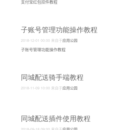
支付宝红包控件教程
子账号管理功能操作教程
2018-12-01 00:00
来自于
应用公园
子账号管理功能操作教程
同城配送骑手端教程
2018-11-09 10:00
来自于
应用公园
同城配送插件使用教程
2018-09-18 09:00
来自于
应用公园