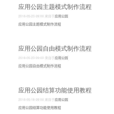
应用公园主题模式制作流程
2018-05-23 09:00
来自于
应用公园
应用公园主题模式制作流程
应用公园自由模式制作流程
2018-05-23 09:00
来自于
应用公园
应用公园自由模式制作流程
应用公园结算功能使用教程
2018-05-18 09:00
来自于
应用公园
应用公园结算功能使用教程