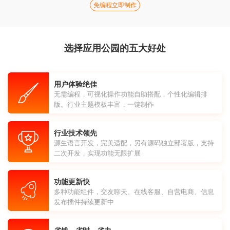
免编程立即制作
选择应用公园的五大好处
用户体验绝佳
无需编程，可视化操作功能自助搭配，个性化编辑排
版。行业主题模板丰富，一键制作
行业技术领先
源生语言开发，完美适配，另有源码独立部署版，支持
二次开发，实现功能无限扩展
功能更新快
多种功能组件，交友聊天、在线客服、自营电商、信息
发布插件持续更新中