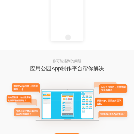
你可能遇到的问题
应用公园App制作平台帮你解决