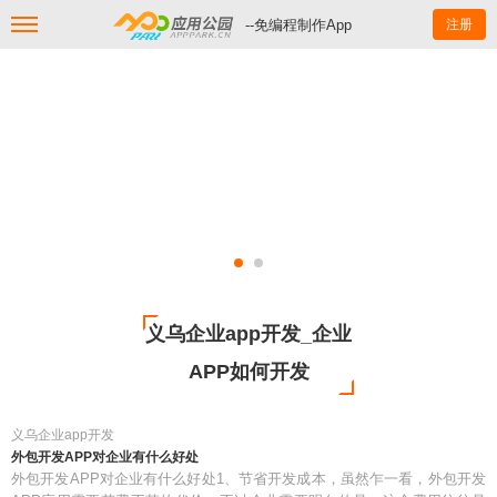
--免编程制作App
注册
义乌企业app开发_企业
APP如何开发
义乌企业app开发
外包开发APP对企业有什么好处
外包开发APP对企业有什么好处1、节省开发成本，虽然乍一看，外包开发