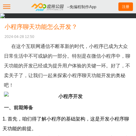
--免编程制作App
注册
小程序聊天功能怎么开发？
2024-04-28 12:50
在这个互联网通信不断革新的时代，小程序已成为大众
日常生活中不可或缺的一部分。特别是在微信小程序中，聊
天功能的开发已经成为提升用户体验的关键一环。好了，不
卖关子了，让我们一起来探索小程序聊天功能开发的奥秘
吧！
一、前期筹备
1. 首先，咱们得了解小程序的基础架构，这是开发小程序聊
天功能的前提。