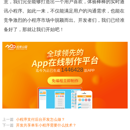
意，我们完全能够打造出一个用户喜欢，体验棒棒的实时通
讯小程序。如此一来，不仅能满足用户的沟通需求，也能在
竞争激烈的小程序市场中脱颖而出。开发者们，我们已经准
备好了，那就让我们开始吧！
1446428
迄今为止已生成
款APP
上一篇
小程序支付后台开发怎么做？
下一篇
开发共享单车小程序需要什么技术？