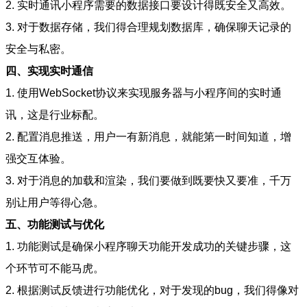
2. 实时通讯小程序需要的数据接口要设计得既安全又高效。
3. 对于数据存储，我们得合理规划数据库，确保聊天记录的
安全与私密。
四、实现实时通信
1. 使用WebSocket协议来实现服务器与小程序间的实时通
讯，这是行业标配。
2. 配置消息推送，用户一有新消息，就能第一时间知道，增
强交互体验。
3. 对于消息的加载和渲染，我们要做到既要快又要准，千万
别让用户等得心急。
五、功能测试与优化
1. 功能测试是确保小程序聊天功能开发成功的关键步骤，这
个环节可不能马虎。
2. 根据测试反馈进行功能优化，对于发现的bug，我们得像对