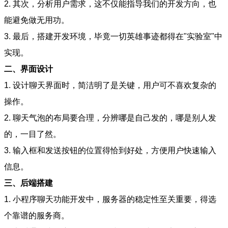
2. 其次，分析用户需求，这不仅能指导我们的开发方向，也
能避免做无用功。
3. 最后，搭建开发环境，毕竟一切英雄事迹都得在"实验室"中
实现。
二、界面设计
1. 设计聊天界面时，简洁明了是关键，用户可不喜欢复杂的
操作。
2. 聊天气泡的布局要合理，分辨哪是自己发的，哪是别人发
的，一目了然。
3. 输入框和发送按钮的位置得恰到好处，方便用户快速输入
信息。
三、后端搭建
1. 小程序聊天功能开发中，服务器的稳定性至关重要，得选
个靠谱的服务商。