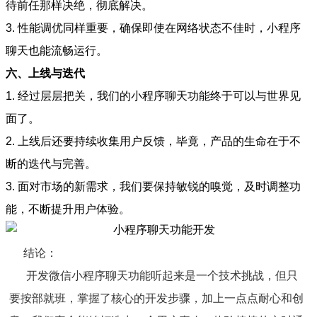
待前任那样决绝，彻底解决。
3. 性能调优同样重要，确保即使在网络状态不佳时，小程序
聊天也能流畅运行。
六、上线与迭代
1. 经过层层把关，我们的小程序聊天功能终于可以与世界见
面了。
2. 上线后还要持续收集用户反馈，毕竟，产品的生命在于不
断的迭代与完善。
3. 面对市场的新需求，我们要保持敏锐的嗅觉，及时调整功
能，不断提升用户体验。
结论：
开发微信小程序聊天功能听起来是一个技术挑战，但只
要按部就班，掌握了核心的开发步骤，加上一点点耐心和创