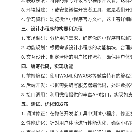
2. 获取权限：将你的账号升级为小程序开发者，这
3. 环境搭建：下载安装微信开发者工具，这是我们
4. 学习资料：浏览微信小程序官方文档，这里有详
三、设计小程序的构思和流程
1. 市场调研：分析用户需求，确定你的小程序可以解
2. 功能规划：根据需求设计小程序的功能模块，合理
3. 交互设计：制定清晰的用户操作流程，确保用户体
四、编写代码，实现功能
1. 前端编程：使用WXML和WXSS等微信特有的编
2. 后端开发：根据需要编写服务器端代码，处理数
3. 接口调用：利用微信提供的丰富API接口，实现
五、测试、优化和发布
1. 调试修正：在微信开发者工具中测试小程序，修正
2. 性能优化：针对用户体验进行性能优化，确保小程