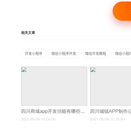
相关文章
开发小程序
微信小程序开发
微信开发教程
微信小程
四川商城app开发功能有哪些_四川英语翻译App开发功能特点
2021-05-04 10:00:00
2021-05-04 10:15:00