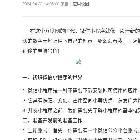
2024-04-28 14:05:00
来自于
应用公园
在这个互联网的时代，微信小程序就像一股清新的
沃的数字土地上种下自己的创意，那么跟着我，一起
征途的启航号角！
一、初识微信小程序的世界
1. 微信小程序是一种不需要下载安装即可使用的应用
2. 它具有快速、方便、占用空间小等优点，深受广
3. 开发小程序之前，我们需要先了解小程序的基本
二、准备开发前的准备工作
1. 注册账号：首先，你需要有一个微信公众平台账