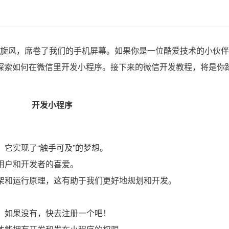
旋风，席卷了我们的手机屏幕。如果你是一位酷爱技术的小伙伴
探索如何在微信里开发小程序。接下来的微信开发教程，将是你
，它实现了“触手可及”的梦想。
大用户和开发者的喜爱。
框架和运行原理，这有助于我们更好地规划和开发。
号。如果没有，快去注册一个吧！