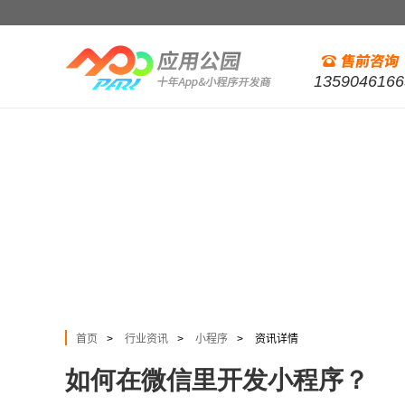
1359046166
首页
行业资讯
小程序
资讯详情
>
>
>
如何在微信里开发小程序？