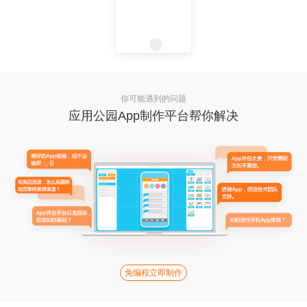
你可能遇到的问题
应用公园App制作平台帮你解决
免编程立即制作