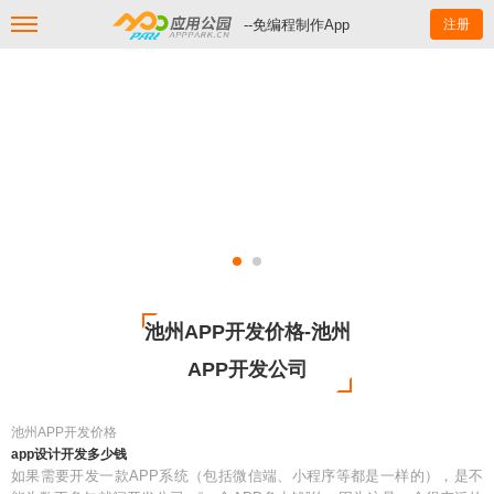
--免编程制作App
注册
池州APP开发价格-池州
APP开发公司
池州APP开发价格
app设计开发多少钱
如果需要开发一款APP系统（包括微信端、小程序等都是一样的），是不