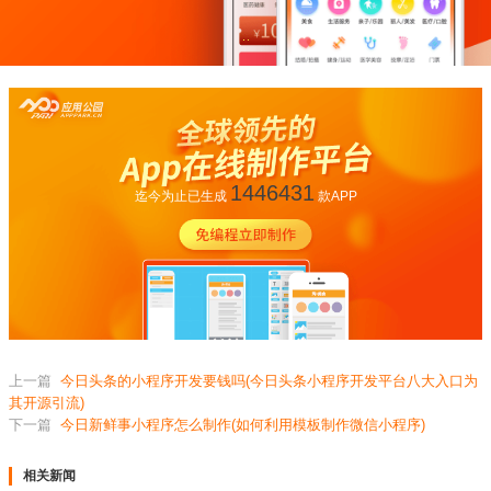
1446431
迄今为止已生成
款APP
上一篇
今日头条的小程序开发要钱吗(今日头条小程序开发平台八大入口为
其开源引流)
下一篇
今日新鲜事小程序怎么制作(如何利用模板制作微信小程序)
相关新闻