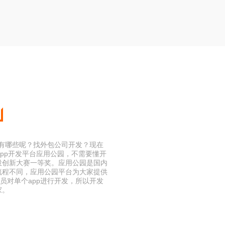
司有哪些呢？找外包公司开发？现在
pp开发平台应用公园，不需要懂开
投创新大赛一等奖。应用公园是国内
流程不同，应用公园平台为大家提供
员对单个app进行开发，所以开发
家。