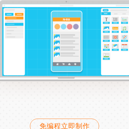
免编程立即制作