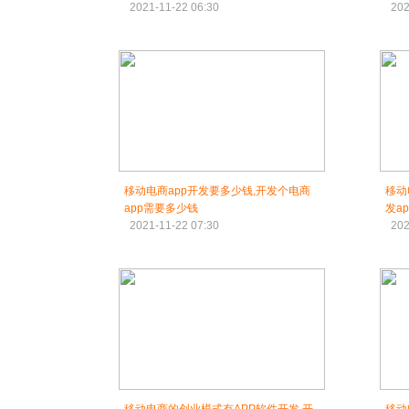
2021-11-22 06:30
202
移动电商app开发要多少钱,开发个电商
移动
app需要多少钱
发ap
2021-11-22 07:30
202