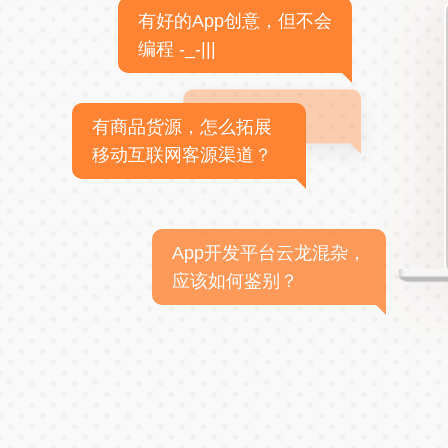
有好的App创意，但不会
编程 -_-|||
有商品货源，怎么拓展
移动互联网客源渠道？
App开发平台云龙混杂，
应该如何鉴别？