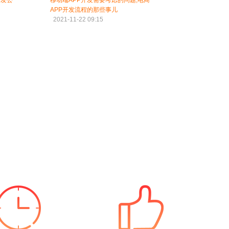
开发公
移动端APP开发需要考虑的问题,电商
APP开发流程的那些事儿
2021-11-22 09:15