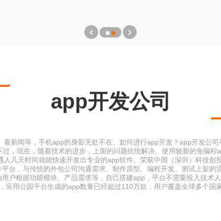
app开发公司
看新闻等，手机app的身影无处不在。如何进行app开发？app开发公
。不过，现在，随着技术的进步，上面的问题统统解决。使用较新的免编程a
通人几天时间就能快速开发出专业的app软件。荣获中国（深圳）科技创
制作平台，与传统的外包公司沟通需求、制作原型、编程开发、测试上架的
由用户根据功能模块、产品需求等，自己搭建app，平台不需要投入技术人
在，应用公园平台生成的app数量已经超过110万款，用户覆盖全球多个国