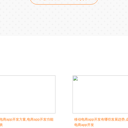
电商app开发方案,电商app开发功能
移动电商app开发有哪些发展趋势,
表
电商app开发