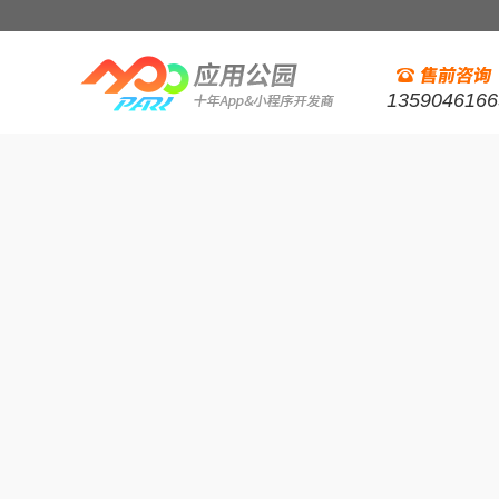
1359046166