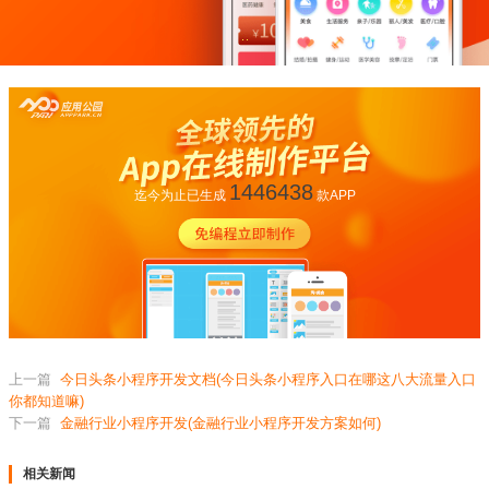
1446438
迄今为止已生成
款APP
上一篇
今日头条小程序开发文档(今日头条小程序入口在哪这八大流量入口
你都知道嘛)
下一篇
金融行业小程序开发(金融行业小程序开发方案如何)
相关新闻