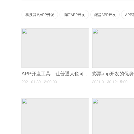
科技资讯APP开发
酒店APP开发
配音APP开发
AP
APP开发工具，让普通人也可以进行APP开发
彩票app开发的优
2021-01-30 12:00:00
2021-01-30 12:15:00