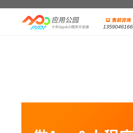
1359046166