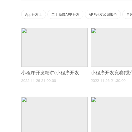
App开发上
二手商城APP开发
APP开发公司报价
自建
小程序开发精讲(小程序开发找谁找)
2022-11-26 21:00:00
2022-11-26 21:30:00