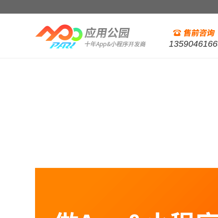
1359046166