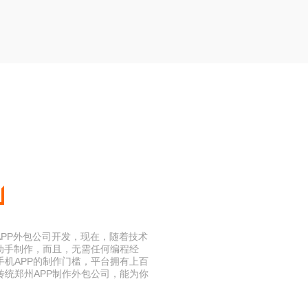
APP外包公司开发，现在，随着技术
动手制作，而且，无需任何编程经
机APP的制作门槛，平台拥有上百
统郑州APP制作外包公司，能为你