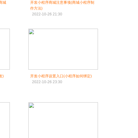
商城
开发小程序商城注意事项(商城小程序制
作方法)
2022-10-26 21:30
发)
开发小程序设置入口(小程序如何绑定)
2022-10-26 23:30