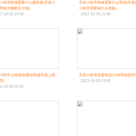
小程序商城需要什么服务器(开发小
开发小程序商城需要什么手续(开发
商城大概要多少钱)
小程序需要做什么准备)
2-10-26 20:30
2022-10-26 21:00
小程序上线流程(教你快速开发上线
开发小程序设置情况(小程序如何开
序)
2022-10-26 23:00
2-10-26 22:30