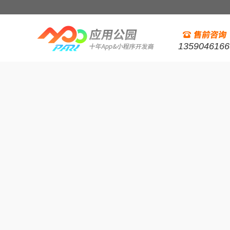
1359046166