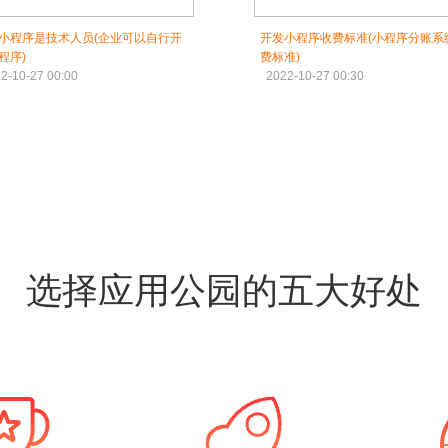
小程序是技术人员(企业可以自行开
开发小程序收费标准(小程序分账系
程序)
费标准)
2-10-27 00:00
2022-10-27 00:30
选择应用公园的五大好处