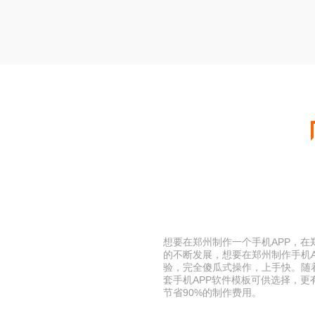
想要在郑州制作一个手机APP，在
的不断发展，想要在郑州制作手机
验，完全傻瓜式操作，上手快。随
套手机APP软件模板可供选择，
节省90%的制作费用。