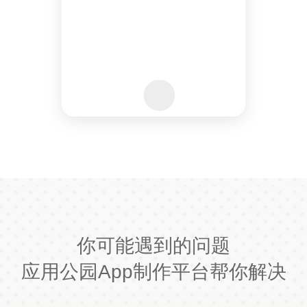
你可能遇到的问题
应用公园App制作平台帮你解决