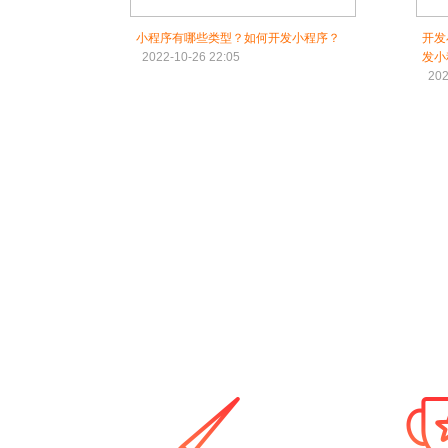
小程序有哪些类型？如何开发小程序？
开发
2022-10-26 22:05
发小
202