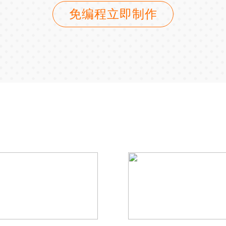
免编程立即制作