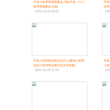
开发小程序商城需要多少钱(开发一个小
开发
程序商城要多少钱)
程序
2022-10-26 20:00
202
开发小程序商业模式(为什么要做小程序
开发
这些小程序商业模式告诉你答案)
小程
2022-10-26 22:00
202