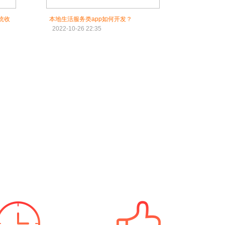
统收
本地生活服务类app如何开发？
2022-10-26 22:35