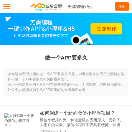
--免编程制作App
注册
做一个APP要多久
本专题为应用公园的做一个APP要多久专题，内容全部来自应用公园精心选
择与做一个APP要多久相关的最新资讯。
应用公园是专业的手机APP在线开发制作平台，无需编程，纯图形化操作，
让每个人都能成为手机APP应用的制作者和发布者。
如何创建一个新的微信小程序项目？
微信小程序作为一种轻量级的应用形式，受到了广
大用户的喜爱。微信小程序不仅具有便捷、快速的
特点，还能在微信生态内实现多种功能，满足用户
2024-06-02 15:15