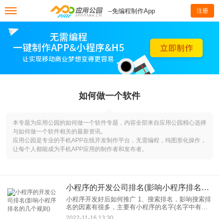
--免编程制作App
注册
如何做一个软件
本专题为应用公园的如何做一个软件专题，内容全部来自应用公园精心选择
与如何做一个软件相关的最新资讯。
应用公园是专业的手机APP在线开发制作平台，无需编程，纯图形化操作，
让每个人都能成为手机APP应用的制作者和发布者。
小程序的开发公司排名(影响小程序排名的几个规则)
小程序开发好后如何推广 1、搜索排名，影响搜索排
名的因素有很多，主要有小程序的名字(名字中有无
关键词)、注册时间(排名越早，点击率越高(人气越
2022-11-16 13:30