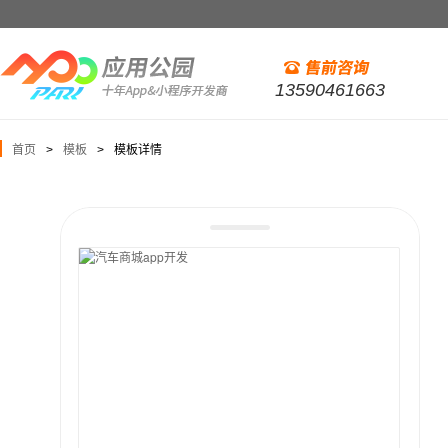
13590461663
首页
模板
模板详情
>
>