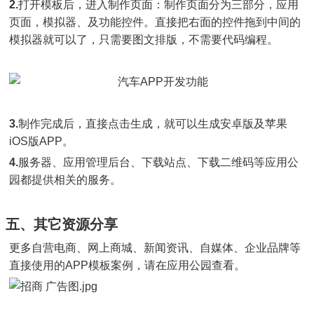
2.
打开模板后，进入制作页面：制作页面分为三部分，应用
页面，模拟器、及功能控件。直接把右面的控件拖到中间的
模拟器就可以了，只需要图文排版，不需要代码编程。
3.
制作完成后，直接点击生成，就可以生成安卓版及苹果
iOS版APP。
4.
服务器、应用管理后台、下载站点、下载二维码等应用公
园都提供相关的服务。
五、其它资源分享
更多自营电商、网上商城、新闻资讯、自媒体、企业品牌等
直接使用的APP模板案例，请在应用公园查看。