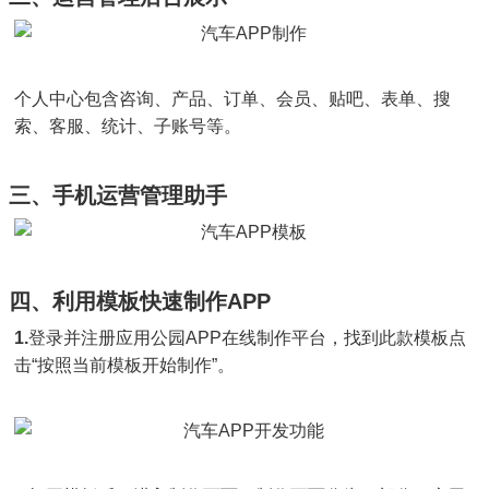
个人中心包含咨询、产品、订单、会员、贴吧、表单、搜
索、客服、统计、子账号等。
三、手机运营管理助手
四、利用模板快速制作APP
1.
登录并注册应用公园APP在线制作平台，找到此款模板点
击“按照当前模板开始制作”。