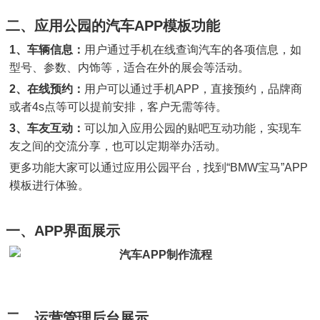
二、应用公园的汽车APP模板功能
1、车辆信息：
用户通过手机在线查询汽车的各项信息，如
型号、参数、内饰等，适合在外的展会等活动。
2、在线预约：
用户可以通过手机APP，直接预约，品牌商
或者4s点等可以提前安排，客户无需等待。
3、车友互动：
可以加入应用公园的贴吧互动功能，实现车
友之间的交流分享，也可以定期举办活动。
更多功能大家可以通过应用公园平台，找到“BMW宝马”APP
模板进行体验。
一、APP界面展示
二、运营管理后台展示