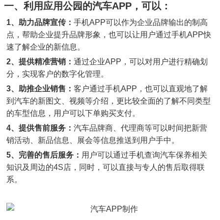
一、利用应用公园的汽车APP，可以：
1、助力品牌宣传：
手机APP可以作为企业品牌输出的制高
点，帮助企业提升品牌形象，也可以让用户通过手机APP快
速了解企业的新信息。
2、提供精准营销：
通过企业APP，可以对用户进行精确划
分，实现客户的数字化管理。
3、助推企业销售：
客户通过手机APP，也可以直观地了解
到汽车的新图文、视频等介绍，更比较全面的了解不同类型
的车型信息，用户可以下单购买支付。
4、提供售前服务：
汽车品牌商、代理商等可以时间把新营
销活动、新品信息、展会等信息推送到用户手中。
5、完善的售后服务：
用户可以通过手机查询汽车保养相关
知识及周边的4S店，同时，可以直接与专人的售后取得联
系。