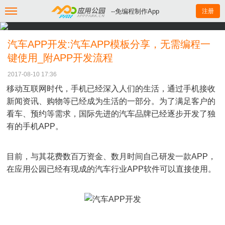
--免编程制作App
注册
汽车APP开发:汽车APP模板分享，无需编程一
键使用_附APP开发流程
2017-08-10 17:36
移动互联网时代，手机已经深入人们的生活，通过手机接收
新闻资讯、购物等已经成为生活的一部分。为了满足客户的
看车、预约等需求，国际先进的汽车品牌已经逐步开发了独
有的手机APP。
目前，与其花费数百万资金、数月时间自己研发一款APP，
在应用公园已经有现成的汽车行业APP软件可以直接使用。