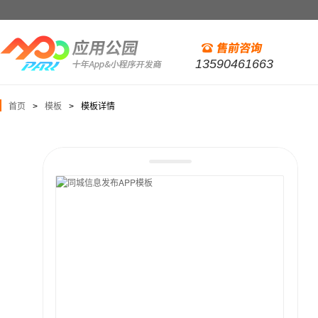
13590461663
首页
模板
模板详情
>
>