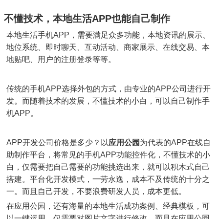
不懂技术，本地生活APP也能自己制作
本地生活手机APP，需要满足众多功能，本地资讯的展示、
地位系统、即时聊天、互动活动、商家展示、在线交易、本
地贴吧、用户的注册登录等等。
传统的手机APP选择外包的方式，由专业的APP公司进行开
发。而随着技术的发展，不懂技术的小白，可以自己制作手
机APP。
APP开发公司价格是多少？以
应用公园
为代表的APP在线自
助制作平台，将常见的手机APP功能控件化，不懂技术的小
白，仅需要把自己需要的功能挑选出来，就可以积木式自己
搭建。平台化开发模式，一劳永逸，成本不及传统的十分之
一。而且自己开发，不要浪费研发人员，成本更低。
在应用公园，还有海量的本地生活成功案例、经典模板，可
以一键运用，仅需要对图片文字进行修改。而且在应用公园