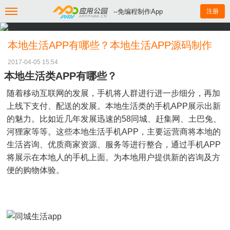
--免编程制作App
注册
本地生活APP有哪些？本地生活APP源码制作
2017-04-05 15:54
本地生活类APP有哪些？
随着移动互联网的发展，手机将人群进行进一步细分，再加
上线下支付、配送的发展。本地生活类的手机APP展示出新
的魅力。比如近几年发展迅速的58同城、赶集网、土巴兔、
河狸家等等。这些本地生活手机APP，主要运营商将本地的
生活咨询、优质商家资源、服务等进行整合，通过手机APP
将展示在本地人的手机上面。为本地用户提供新的咨询及方
便的购物体验。