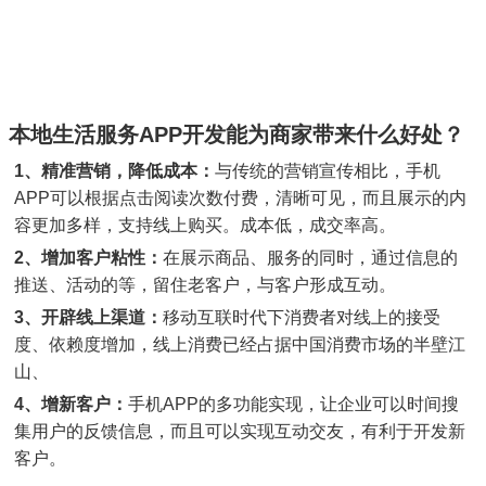
本地生活服务APP开发能为商家带来什么好处？
1、精准营销，降低成本：
与传统的营销宣传相比，手机
APP可以根据点击阅读次数付费，清晰可见，而且展示的内
容更加多样，支持线上购买。成本低，成交率高。
2、增加客户粘性：
在展示商品、服务的同时，通过信息的
推送、活动的等，留住老客户，与客户形成互动。
3、开辟线上渠道：
移动互联时代下消费者对线上的接受
度、依赖度增加，线上消费已经占据中国消费市场的半壁江
山、
4、增新客户：
手机APP的多功能实现，让企业可以时间搜
集用户的反馈信息，而且可以实现互动交友，有利于开发新
客户。