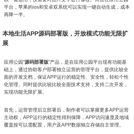
平台，苹果的ios和安卓双系统可以实现一键自动生成，成本
再降一半。
本地生活APP源码部署版，开放模式功能无限扩
展
应用公园“
源码部署版
”产品，是在应用公园平台现有功能基
础上，通过协助客户部署独立运营的管理平台，提供比较全
面的开发文档，保证APP运行的稳定性、安全性，轻松个性
化管理。同时提供比较比较全面技术支持，支持二次开发，
实现功能无限扩展。
首先，运营管理后立部署后，制作者可以掌握更多APP运营
主动权，APP运行的稳定性得到保障，APP访问速度及地域
覆盖按可以需配置，用户及APP数据独立存储自主管理。