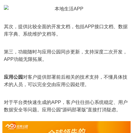
其次，提供比较全面的开发文档，包括APP接口文档、数据
库字典、系统维护文档等。
第三，功能随时与应用公园同步更新，支持深度二次开发，
APP功能无限拓展。
应用公园
对客户提供部署前后相关的技术支持，不懂具体技
术的人员，可以完全交由应用公园处理。
对于平台类快速生成的APP，客户往往担心系统稳定、用户
数据安全等问题。应用公园“源码部署版”直接打消疑虑。