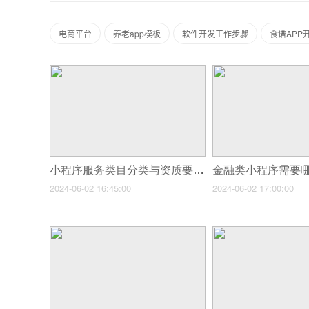
电商平台
养老app模板
软件开发工作步骤
食谱APP
小程序服务类目分类与资质要求
2024-06-02 16:45:00
2024-06-02 17:00:00