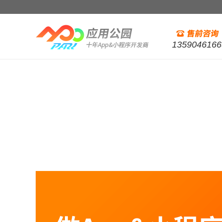
1359046166