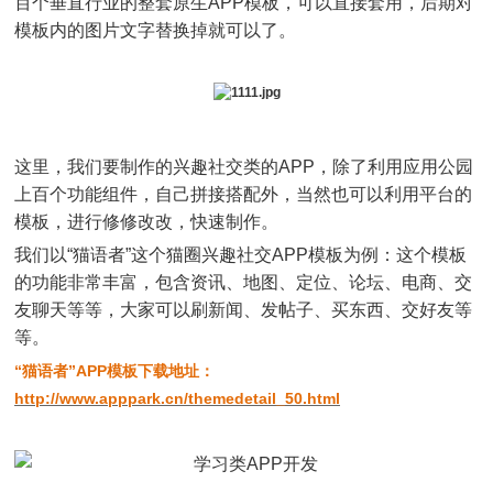
百个垂直行业的整套原生APP模板，可以直接套用，后期对
模板内的图片文字替换掉就可以了。
这里，我们要制作的兴趣社交类的APP，除了利用应用公园
上百个功能组件，自己拼接搭配外，当然也可以利用平台的
模板，进行修修改改，快速制作。
我们以“猫语者”这个猫圈兴趣社交APP模板为例：这个模板
的功能非常丰富，包含资讯、地图、定位、论坛、电商、交
友聊天等等，大家可以刷新闻、发帖子、买东西、交好友等
等。
“猫语者”APP模板下载地址：
http://www.apppark.cn/themedetail_50.html