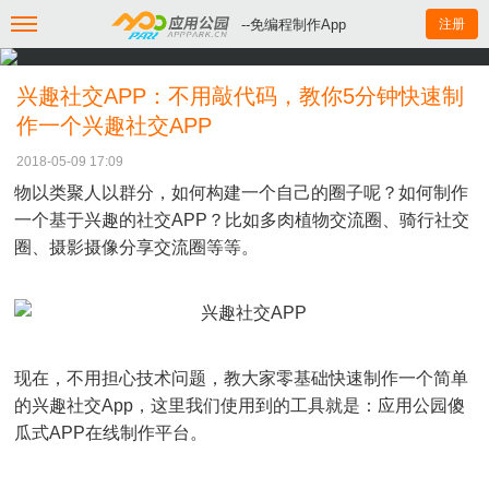
--免编程制作App
注册
兴趣社交APP：不用敲代码，教你5分钟快速制
作一个兴趣社交APP
2018-05-09 17:09
物以类聚人以群分，如何构建一个自己的圈子呢？如何制作
一个基于兴趣的社交APP？比如多肉植物交流圈、骑行社交
圈、摄影摄像分享交流圈等等。
现在，不用担心技术问题，教大家零基础快速制作一个简单
的兴趣社交App，这里我们使用到的工具就是：应用公园傻
瓜式APP在线制作平台。