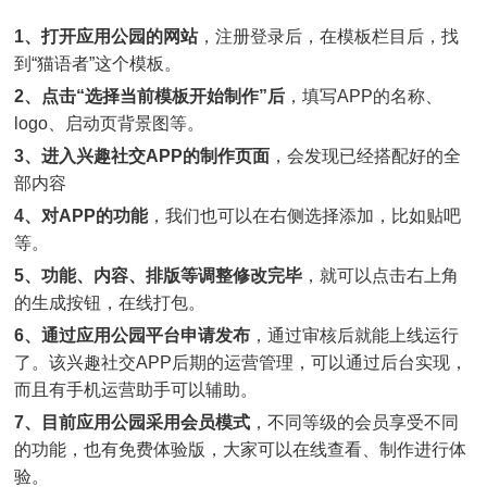
1、打开应用公园的网站
，注册登录后，在模板栏目后，找
到“猫语者”这个模板。
2、点击“选择当前模板开始制作”后
，填写APP的名称、
logo、启动页背景图等。
3、进入兴趣社交APP的制作页面
，会发现已经搭配好的全
部内容
4、对APP的功能
，我们也可以在右侧选择添加，比如贴吧
等。
5、功能、内容、排版等调整修改完毕
，就可以点击右上角
的生成按钮，在线打包。
6、通过应用公园平台申请发布
，通过审核后就能上线运行
了。该兴趣社交APP后期的运营管理，可以通过后台实现，
而且有手机运营助手可以辅助。
7、目前应用公园采用会员模式
，不同等级的会员享受不同
的功能，也有免费体验版，大家可以在线查看、制作进行体
验。