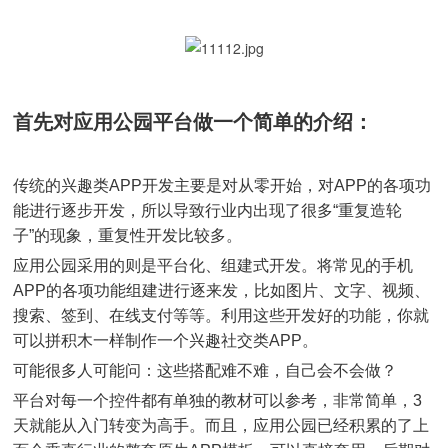
首先对应用公园平台做一个简单的介绍：
传统的兴趣类APP开发主要是对从零开始，对APP的各项功
能进行逐步开发，所以导致行业内出现了很多“重复造轮
子”的现象，重复性开发比较多。
应用公园采用的则是平台化、组建式开发。将常见的手机
APP的各项功能组建进行逐来发，比如图片、文字、视频、
搜索、签到、在线支付等等。利用这些开发好的功能，你就
可以拼积木一样制作一个兴趣社交类APP。
可能很多人可能问：这些搭配难不难，自己会不会做？
平台对每一个控件都有单独的教材可以参考，非常简单，3
天就能从入门转变为高手。而且，应用公园已经积累的了上