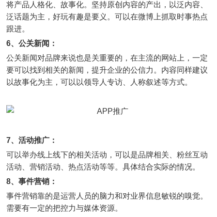
将产品人格化、故事化。坚持原创内容的产出，以泛内容、
泛话题为主，好玩有趣是要义。可以在微博上抓取时事热点
跟进。
6、公关新闻：
公关新闻对品牌来说也是关重要的，在主流的网站上，一定
要可以找到相关的新闻，提升企业的公信力。内容同样建议
以故事化为主，可以以领导人专访、人称叙述等方式。
7、活动推广：
可以举办线上线下的相关活动，可以是品牌相关、粉丝互动
活动、营销活动、热点活动等等。具体结合实际的情况。
8、事件营销：
事件营销靠的是运营人员的脑力和对业界信息敏锐的嗅觉。
需要有一定的把控力与媒体资源。