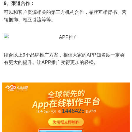
9、渠道合作：
可以和客户资源相关的第三方机构合作，品牌互相背书、营
销捆绑、相互引流等等。
结合以上9个品牌推广方案，相信大家的APP知名度一定会
有更大的提升。让APP推广变得更加的轻松。
1446425
迄今为止已生成
款APP