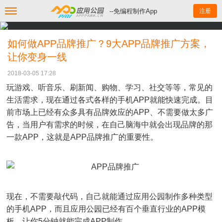
--免编程制作App
注册
如何做APP品牌推广？9大APP品牌推广方案，
让你变身一线
2018-03-05 17:28
玩游戏、听音乐、刷新闻、购物、学习、社交等等，常见的
生活需求，现在通过各式各样的手机APP就能快速完成。目
前市场上已经有众多具有品牌效应的APP、不需要做太多广
告，当用户有需求的时候，在自己脑海中就会出现品牌的那
一款APP，这就是APP品牌推广的重要性。
现在，不需要敲代码，自己就能通过应用公园制作多种类型
的手机APP，而且应用公园已经有百个垂直行业的APP模
板，让你5分钟就能完成APP制作。