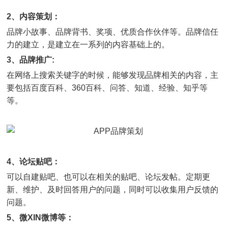
2、内容策划：
品牌小故事、品牌背书、奖项、优质合作伙伴等。品牌信任
力的建立，是建立在一系列的内容基础上的。
3、品牌推广:
在网络上搜索关键字的时候，能够发现品牌相关的内容，主
要包括百度百科、360百科、问答、知道、经验、知乎等
等。
4、论坛贴吧：
可以自建贴吧、也可以在相关的贴吧、论坛发帖。定期更
新、维护、及时回答用户的问题，同时可以收集用户反馈的
问题。
5、微XIN微博等：