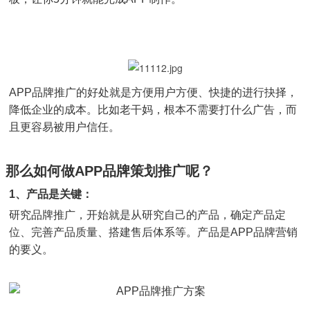
APP品牌推广的好处就是方便用户方便、快捷的进行抉择，
降低企业的成本。比如老干妈，根本不需要打什么广告，而
且更容易被用户信任。
那么如何做APP品牌策划推广呢？
1、产品是关键：
研究品牌推广，开始就是从研究自己的产品，确定产品定
位、完善产品质量、搭建售后体系等。产品是APP品牌营销
的要义。