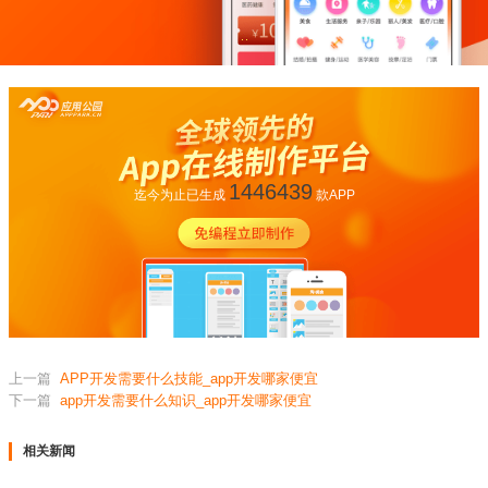
1446439
迄今为止已生成
款APP
上一篇
APP开发需要什么技能_app开发哪家便宜
下一篇
app开发需要什么知识_app开发哪家便宜
相关新闻