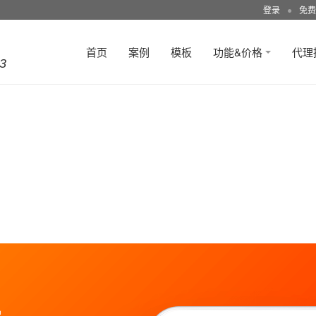
登录
●
免费
首页
案例
模板
功能&价格
代理
3