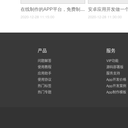
在线制作的APP平台，免费制作APP平台
2020-12-28 11:15:00
2020-12-28 11:30:00
产品
服务
问题解答
VIP功能
使用教程
源码部署版
应用助手
服务支持
使用协议
App开发价格
热门标签
App开发案例
热门专题
App制作模板