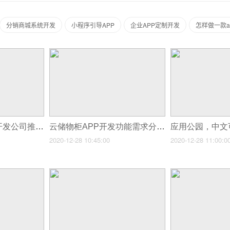
分销商城系统开发
小程序引导APP
企业APP定制开发
怎样做一款a
美容美发行业APP开发公司推荐
云储物柜APP开发功能需求分析
2020-12-28 10:45:00
2020-12-28 11:00:0