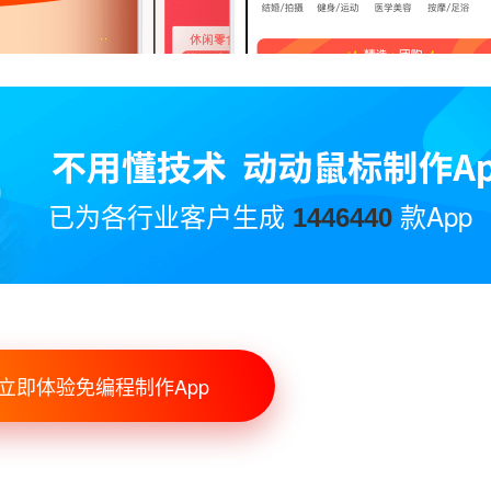
已为各行业客户生成
款App
1446440
立即体验免编程制作App