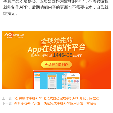
毕竟产品才是核心。应用公园作为全球的APP，不需要编程
就能制作APP，后期功能内容的更新也不需要技术，自己就
能搞定。
1446438
迄今为止已生成
款APP
上一篇
5分钟制作手机APP:傻瓜式自己完成手机APP开发，附教程
下一篇
深圳移动APP开发：快速完成手机APP应用开发，零编程