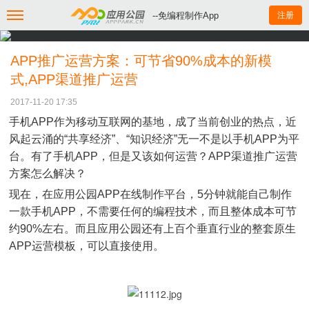
--免编程制作App
注册
APP推广运营方案：可节省90%成本的新模
式,APP渠道推广运营
2017-11-20 17:35
手机APP作为移动互联网的基地，成了当前创业的热点，近
风起云涌的“共享经济”、“知识经济”无一不是以手机APP为平
台。有了手机APP，但是又该如何运营？APP渠道推广运营
方案怎么解决？
现在，在应用公园APP在线制作平台，5分钟就能自己制作
一款手机APP，不需要任何的编程技术，而且整体成本可节
约90%左右。而且应用公园还有上百个垂直行业的整套原生
APP运营模板，可以直接使用。