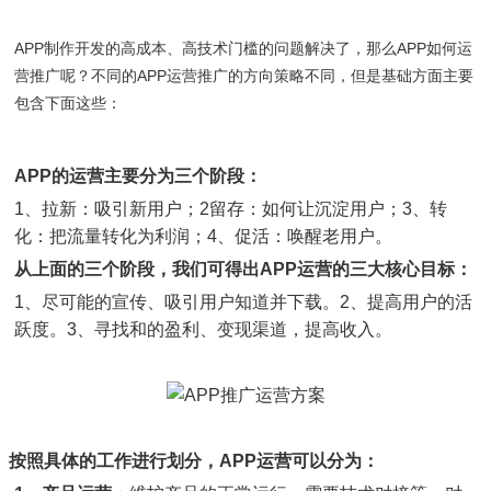
APP制作开发的高成本、高技术门槛的问题解决了，那么APP如何运
营推广呢？
不同的APP运营推广的方向策略不同，但是基础方面主要
包含下面这些：
APP的运营主要分为三个阶段：
1、拉新：吸引新用户；2留存：如何让沉淀用户；3、转
化：把流量转化为利润；4、促活：唤醒老用户。
从上面的三个阶段，我们可得出APP运营的三大核心目标：
1、尽可能的宣传、吸引用户知道并下载。2、提高用户的活
跃度。3、寻找和的盈利、变现渠道，提高收入。
按照具体的工作进行划分，APP运营可以分为：