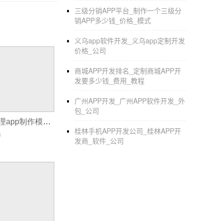
三级分销APP平台_制作一个三级分
可以说价格并不便宜，不过，楼主可以选择
销APP多少钱_价格_模式
台，价格就可以比一般的APP公司节省90%左
义乌app软件开发_义乌app定制开发
我们可以来对比一下：
价格_公司
1、APP的各项功能通常都是系统性，比
商城APP开发排名_定制商城APP开
发要多少钱_费用_教程
2、一个完整的APP包含“安卓版APP、
所有功能都是从零开始，存在大量的“重复造车
广州APP开发_广州APP软件开发_外
的时间。
包_公司
呼和浩特企业管理app制作模板_呼和浩特剪映app开发的市场发展及功能浅析
而
应用公园平台
则积累的上百个常见的A
桂林手机APP开发公司_桂林APP开
0
发商_软件_公司