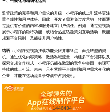
三、合规化与精细化运营
监管政策的完善和用户需求的升级，小程序的线上引流将更注
重合规性和用户体验。因此，开发者需避免过度营销，转而通
过提供有价值的内容和服务建立用户信任。例如，通过短视频
展示小程序的独特功能，或结合热点话题策划互动活动，既能
规避平台限制，又能提升用户粘性。
结语：
小程序短视频挂载功能受限并非终点，而是转型的契
机。通过优化内容策略、激活私域流量、构建多平台矩阵以及
探索合规合作模式，小程序仍能在激烈的竞争中突围，实现可
持续的线上引流。未来，只有紧跟平台规则和用户需求变化的
企业，才能在这场流量争夺战中占据先机。
1446434
迄今为止已生成
款APP