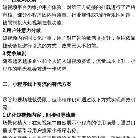
短视频平台为维护用户体验，对第三方链接的挂载进行了严格
审核。部分小程序因内容质量、行业属性或功能合规性问题，
被限制接入短视频挂载功能。
2.用户注意力分散
短视频内容同质化严重，用户对广告的敏感度提升，单纯依靠
挂载链接进行引流的方式，效果已大不如前。
3.竞争加剧
随着越来越多企业和个人涌入短视频赛道，流量成本上升，小
程序的曝光机会被进一步稀释。
二、小程序线上引流的替代方案
尽管短视频挂载受限，但小程序仍可通过以下方式实现高效引
流：
1.优化短视频内容，间接引导流量
场景化植入：在短视频中自然展示小程序的使用场景，通过口
播或字幕引导用户搜索小程序名称。