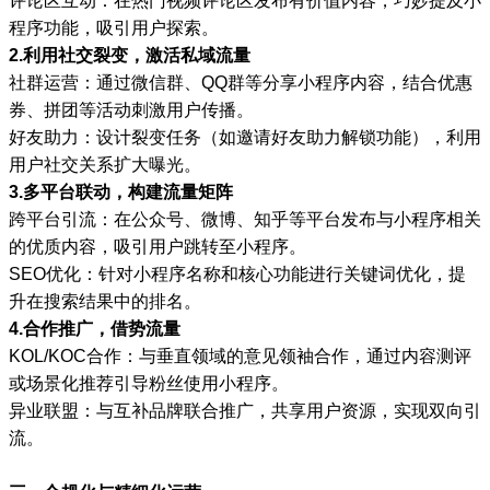
评论区互动：在热门视频评论区发布有价值内容，巧妙提及小
程序功能，吸引用户探索。
2.利用社交裂变，激活私域流量
社群运营：通过微信群、QQ群等分享小程序内容，结合优惠
券、拼团等活动刺激用户传播。
好友助力：设计裂变任务（如邀请好友助力解锁功能），利用
用户社交关系扩大曝光。
3.多平台联动，构建流量矩阵
跨平台引流：在公众号、微博、知乎等平台发布与小程序相关
的优质内容，吸引用户跳转至小程序。
SEO优化：针对小程序名称和核心功能进行关键词优化，提
升在搜索结果中的排名。
4.合作推广，借势流量
KOL/KOC合作：与垂直领域的意见领袖合作，通过内容测评
或场景化推荐引导粉丝使用小程序。
异业联盟：与互补品牌联合推广，共享用户资源，实现双向引
流。