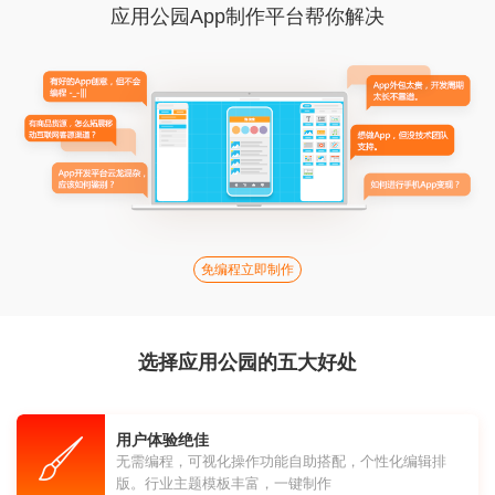
应用公园App制作平台帮你解决
免编程立即制作
选择应用公园的五大好处
用户体验绝佳
无需编程，可视化操作功能自助搭配，个性化编辑排
版。行业主题模板丰富，一键制作