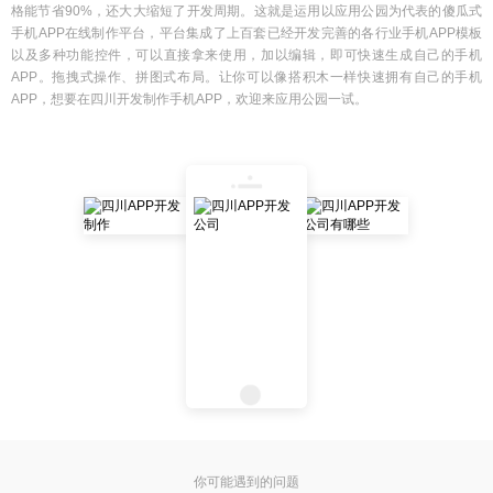
格能节省90%，还大大缩短了开发周期。这就是运用以应用公园为代表的傻瓜式
手机APP在线制作平台，平台集成了上百套已经开发完善的各行业手机APP模板
以及多种功能控件，可以直接拿来使用，加以编辑，即可快速生成自己的手机
APP。拖拽式操作、拼图式布局。让你可以像搭积木一样快速拥有自己的手机
APP，想要在四川开发制作手机APP，欢迎来应用公园一试。
你可能遇到的问题