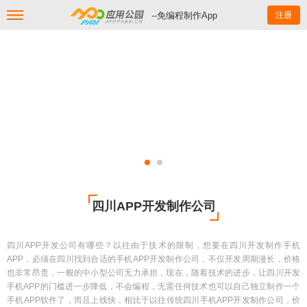
--免编程制作App
注册
四川APP开发制作公司
四川APP开发公司有哪些？以往由于技术的限制，想要在四川开发制作手机
APP，必须在四川找到合适的手机APP开发制作公司，不仅开发周期漫长，价格
也非常昂贵，一般的中小型公司无力承担，现在，随着技术的进步，让四川开发
手机APP的门槛进一步降低，不会编程，无需任何技术也可以自己独立制作一个
手机APP软件了，而且上线快，相比于以往传统四川手机APP开发制作公司，价