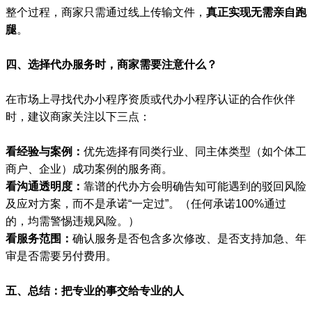
整个过程，商家只需通过线上传输文件，
真正实现无需亲自跑
腿
。
四、选择代办服务时，商家需要注意什么？
在市场上寻找代办小程序资质或代办小程序认证的合作伙伴
时，建议商家关注以下三点：
看经验与案例：
优先选择有同类行业、同主体类型（如个体工
商户、企业）成功案例的服务商。
看沟通透明度：
靠谱的代办方会明确告知可能遇到的驳回风险
及应对方案，而不是承诺“一定过”。（任何承诺100%通过
的，均需警惕违规风险。）
看服务范围：
确认服务是否包含多次修改、是否支持加急、年
审是否需要另付费用。
五、总结：把专业的事交给专业的人