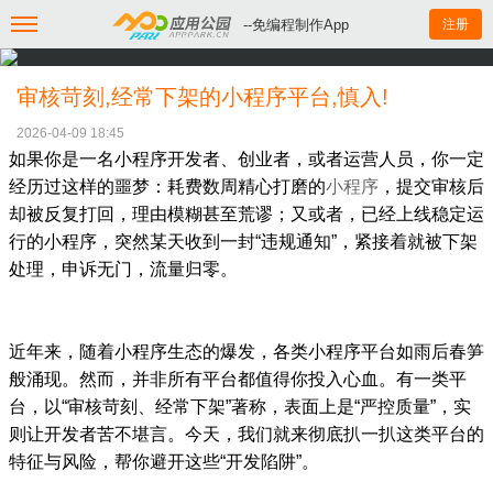
--免编程制作App
注册
审核苛刻,经常下架的小程序平台,慎入!
2026-04-09 18:45
如果你是一名小程序开发者、创业者，或者运营人员，你一定
经历过这样的噩梦：耗费数周精心打磨的
小程序
，提交审核后
却被反复打回，理由模糊甚至荒谬；又或者，已经上线稳定运
行的小程序，突然某天收到一封“违规通知”，紧接着就被下架
处理，申诉无门，流量归零。
近年来，随着小程序生态的爆发，各类小程序平台如雨后春笋
般涌现。然而，并非所有平台都值得你投入心血。有一类平
台，以“审核苛刻、经常下架”著称，表面上是“严控质量”，实
则让开发者苦不堪言。今天，我们就来彻底扒一扒这类平台的
特征与风险，帮你避开这些“开发陷阱”。