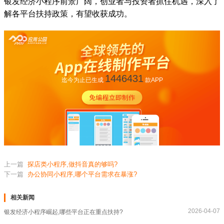
银发经济小程序前景广阔，创业者与投资者抓住机遇，深入了
解各平台扶持政策，有望收获成功。
1446431
迄今为止已生成
款APP
上一篇
探店类小程序,做抖音真的够吗?
下一篇
办公协同小程序,哪个平台需求在暴涨?
相关新闻
2026-04-07
银发经济小程序崛起,哪些平台正在重点扶持?