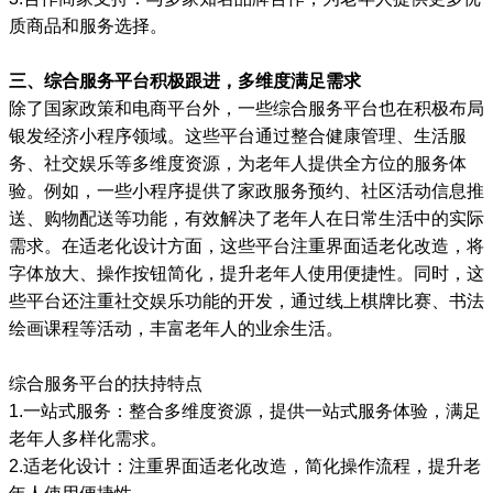
质商品和服务选择。
三
、综合服务平台积极跟进，多维度满足需求
除了国家政策和电商平台外，一些综合服务平台也在积极布局
银发经济小程序领域。这些平台通过整合健康管理、生活服
务、社交娱乐等多维度资源，为老年人提供全方位的服务体
验。例如，一些小程序提供了家政服务预约、社区活动信息推
送、购物配送等功能，有效解决了老年人在日常生活中的实际
需求。在适老化设计方面，这些平台注重界面适老化改造，将
字体放大、操作按钮简化，提升老年人使用便捷性。同时，这
些平台还注重社交娱乐功能的开发，通过线上棋牌比赛、书法
绘画课程等活动，丰富老年人的业余生活。
综合服务平台的扶持特点
1.一站式服务：整合多维度资源，提供一站式服务体验，满足
老年人多样化需求。
2.适老化设计：注重界面适老化改造，简化操作流程，提升老