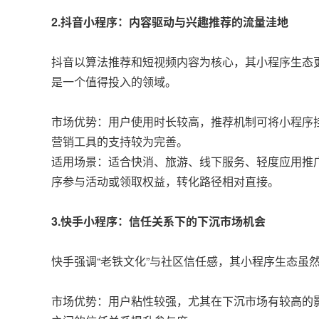
2.抖音小程序：内容驱动与兴趣推荐的流量洼地
抖音以算法推荐和短视频内容为核心，其小程序生态更
是一个值得投入的领域。
市场优势：用户使用时长较高，推荐机制可将小程序
营销工具的支持较为完善。
适用场景：适合快消、旅游、线下服务、轻度应用推
序参与活动或领取权益，转化路径相对直接。
3.快手小程序：信任关系下的下沉市场机会
快手强调“老铁文化”与社区信任感，其小程序生态虽
市场优势：用户粘性较强，尤其在下沉市场有较高的