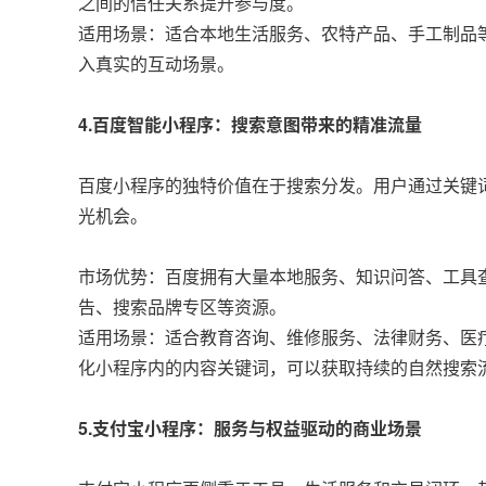
之间的信任关系提升参与度。
适用场景：适合本地生活服务、农特产品、手工制品
入真实的互动场景。
4.百度智能小程序：搜索意图带来的精准流量
百度小程序的独特价值在于搜索分发。用户通过关键
光机会。
市场优势：百度拥有大量本地服务、知识问答、工具
告、搜索品牌专区等资源。
适用场景：适合教育咨询、维修服务、法律财务、医
化小程序内的内容关键词，可以获取持续的自然搜索
5.支付宝小程序：服务与权益驱动的商业场景