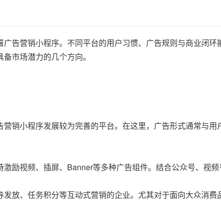
署广告营销小程序。不同平台的用户习惯、广告规则与商业闭环
具备市场潜力的几个方向。
告营销小程序发展较为完善的平台。在这里，广告形式通常与用
激励视频、插屏、Banner等多种广告组件。结合公众号、视
券发放、任务积分等互动式营销的企业。尤其对于面向大众消费