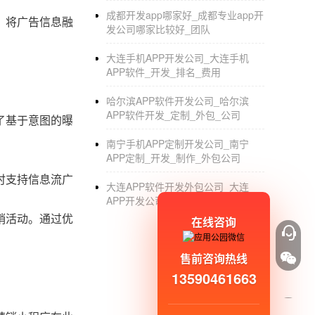
成都开发app哪家好_成都专业app开
，将广告信息融
发公司哪家比较好_团队
大连手机APP开发公司_大连手机
APP软件_开发_排名_费用
哈尔滨APP软件开发公司_哈尔滨
APP软件开发_定制_外包_公司
了基于意图的曝
南宁手机APP定制开发公司_南宁
APP定制_开发_制作_外包公司
时支持信息流广
大连APP软件开发外包公司_大连
APP开发公司哪家好_制作_外包
销活动。通过优
在线咨询
售前咨询热线
13590461663