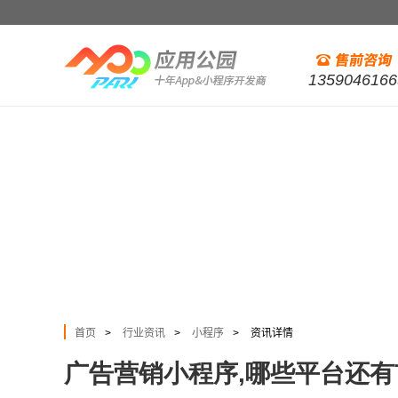
1359046166
首页
行业资讯
小程序
资讯详情
>
>
>
广告营销小程序,哪些平台还有