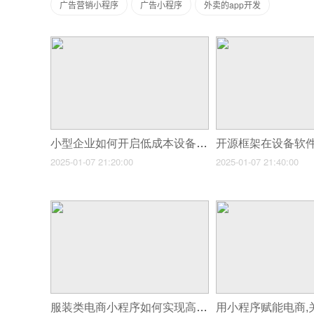
广告营销小程序
广告小程序
外卖的app开发
小型企业如何开启低成本设备软件开发
2025-01-07 21:20:00
2025-01-07 21:40:00
服装类电商小程序如何实现高转化率?