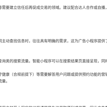
等需要建立信任后再促成交易的领域。建议配合达人合作或自播
词主动查找信息时，往往具有明确的需求，这为广告小程序提供
查询类的搜索流量。智能小程序可以在搜索结果页直接呈现，同
疗健康（合规前提下）等需要解答用户问题或提供预约功能的营
流量。