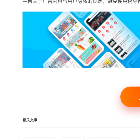
平台关于广告内容与用户隐私的规定，避免使用诱导
相关文章