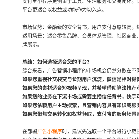
支付宝小程序更侧重于工具、生活服务和交易闭环。
平台更适合以权益或功能作为切入点。
市场优势：金融级的安全背书，用户支付意愿较高。
适用场景：适合零售品牌、会员体系管理、社区商业
牌展示。
总结：如何选择适合您的平台？
综合来看，广告营销小程序的市场机会仍然分散在不
如果您重视社交裂变与长期用户沉淀，微信是相对稳
如果您的素材适合短视频呈现，并希望借助算法推荐
如果您的业务在下沉市场或需要主播信任背书，快手
如果您依赖用户主动搜索，且营销内容具有知识或服
如果您聚焦交易转化和权益领取，支付宝的服务场景
在部署
广告小程序
时，建议先选取一个平台进行小范