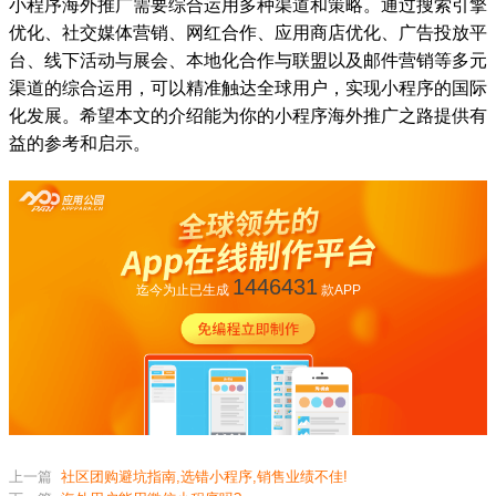
小程序海外推广需要综合运用多种渠道和策略。通过搜索引擎
优化、社交媒体营销、网红合作、应用商店优化、广告投放平
台、线下活动与展会、本地化合作与联盟以及邮件营销等多元
渠道的综合运用，可以精准触达全球用户，实现小程序的国际
化发展。希望本文的介绍能为你的小程序海外推广之路提供有
益的参考和启示。
1446431
迄今为止已生成
款APP
上一篇
社区团购避坑指南,选错小程序,销售业绩不佳!