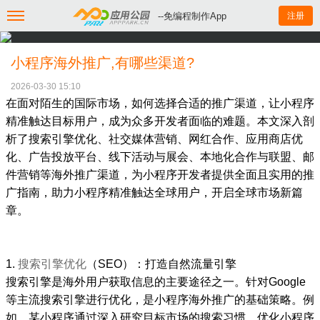
--免编程制作App
注册
小程序海外推广,有哪些渠道?
2026-03-30 15:10
在面对陌生的国际市场，如何选择合适的推广渠道，让小程序
精准触达目标用户，成为众多开发者面临的难题。本文深入剖
析了
搜索引擎优化
、社交媒体营销、网红合作、应用商店优
化、广告投放平台、线下活动与展会、本地化合作与联盟、邮
件营销等海外推广渠道，为小程序开发者提供全面且实用的推
广指南，助力小程序精准触达全球用户，开启全球市场新篇
章。
1.
搜索引擎优化
（SEO）：打造自然流量引擎
搜索引擎是海外用户获取信息的主要途径之一。针对Google
等主流搜索引擎进行优化，是小程序海外推广的基础策略。例
如，某小程序通过深入研究目标市场的搜索习惯，优化小程序