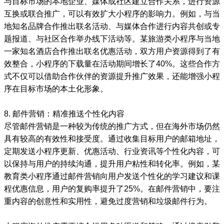
与目标市场的本地企业、媒体或社区建立合作关系，进行资源
互换或联合推广，可以有效扩大小程序的影响力。例如，与当
地知名品牌合作推出联名活动、与媒体合作进行内容共创或专
题报道、与社区合作举办线下活动等。某旅游类小程序与当地
一家知名酒店合作推出联名优惠活动，双方用户资源得到了有
效整合，小程序的下载量在活动期间增长了40%。这些合作方
式不仅可以借助合作伙伴的资源提升推广效果，还能增强小程
序在目标市场的本土化形象。
8. 邮件营销：精准推送个性化内容
尽管邮件营销是一种较为传统的推广方式，但在海外市场仍然
具有较高的有效性和接受度。通过收集目标用户的邮箱地址，
定期发送小程序更新、优惠活动、行业资讯等个性化内容，可
以保持与用户的持续沟通，提升用户粘性和转化率。例如，某
教育类小程序通过邮件营销向用户发送个性化的学习建议和课
程优惠信息，用户的复购率提升了25%。在邮件营销中，要注
重内容的创意性和实用性，避免过度营销和垃圾邮件行为。