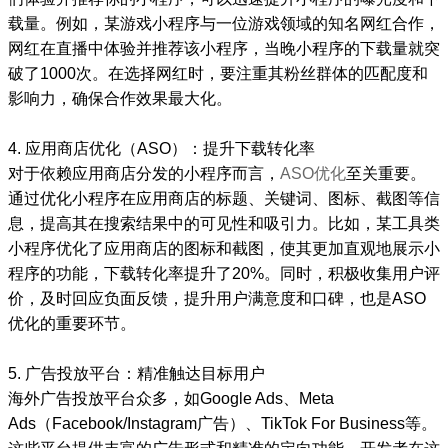
载量。例如，某游戏小程序与一位游戏领域的知名网红合作，
网红在直播中体验并推荐该小程序，当晚小程序的下载量就突
破了1000次。在选择网红时，要注重其粉丝群体的匹配度和
影响力，确保合作效果最大化。
4. 应用商店优化（ASO）：提升下载转化率
对于依赖应用商店分发的小程序而言，
ASO优化
至关重要。
通过优化小程序在应用商店的标题、关键词、图标、截图等信
息，提高其在搜索结果中的可见性和吸引力。比如，某工具类
小程序优化了应用商店的图标和截图，使其更加直观地展示小
程序的功能，下载转化率提升了20%。同时，积极收集用户评
价，及时回应负面反馈，提升用户满意度和口碑，也是ASO
优化的重要环节。
5. 广告投放平台：精准触达目标用户
海外广告投放平台众多，如Google Ads、Meta
Ads（Facebook/Instagram广告）、TikTok For Business等。