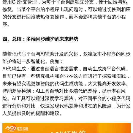
使用Git分支管理，为每个平台创建独立分支，便于回滚与热
修复。当某个平台的小程序出现问题时，可以通过切换到相应
的分支进行回滚或热修复操作，而不会影响其他平台的小程
序。
四、总结：多端同步维护的未来趋势
随着
低代码平台
与AI辅助开发的兴起，多端版本小程序的同步
维护将进一步智能化。例如：
AI代码生成：通过自然语言描述需求，自动生成跨平台代码。
目前已经有一些研究机构和企业在这方面进行了探索和实践，
未来有望实现更加智能的代码生成功能，大大提高开发效率。
智能差异检测：AI工具自动对比多端代码差异，提示潜在风
险。AI工具可以通过深度学习算法，对不同平台的小程序代码
进行分析和对比，快速发现代码差异和潜在的风险点，为开发
人员提供及时的提醒和建议。