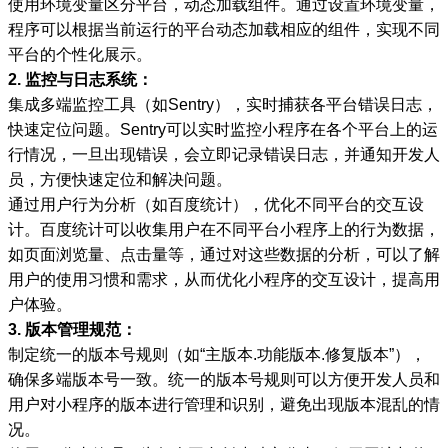
使用环境变量区分平台，动态加载组件。通过设置环境变量，
程序可以根据当前运行的平台动态加载相应的组件，实现不同
平台的个性化展示。
2. 监控与日志系统：
集成多端监控工具（如Sentry），实时捕获各平台错误日志，
快速定位问题。Sentry可以实时监控小程序在各个平台上的运
行情况，一旦出现错误，会立即记录错误日志，并通知开发人
员，方便快速定位和解决问题。
通过用户行为分析（如百度统计），优化不同平台的交互设
计。百度统计可以收集用户在不同平台小程序上的行为数据，
如页面浏览量、点击量等，通过对这些数据的分析，可以了解
用户的使用习惯和需求，从而优化小程序的交互设计，提高用
户体验。
3. 版本管理规范：
制定统一的版本号规则（如“主版本.功能版本.修复版本”），
确保多端版本号一致。统一的版本号规则可以方便开发人员和
用户对小程序的版本进行管理和识别，避免出现版本混乱的情
况。