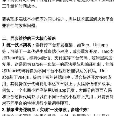
工作量和时间成本。
要实现多端版本小程序的同步维护，需从技术底层解决跨平台
兼容性与效率问题。
二、同步维护的三大核心策略
1. 统一技术架构：
选择跨平台开发框架，如Taro、Uni app
等，可基于一套代码生成多端小程序，减少重复开发。Taro支
持React语法，编译为微信、支付宝等平台代码，逻辑层高度
复用。这是因为Taro有一套统一的语法规范和编译机制，能够
将React代码转换为不同平台小程序所能识别的代码。Uni
app基于Vue.js，提供丰富的跨端组件，适合快速开发多端应
用。其优势在于代码复用率达70%以上，大幅降低维护成本。
例如，一个电商小程序使用Uni app开发，大部分的页面布局
和业务逻辑代码都可以在不同平台的小程序上共用，只需要针
对不同平台的特性进行少量调整即可。
2. 抽象业务逻辑层：实现“一次修改，多端生效”