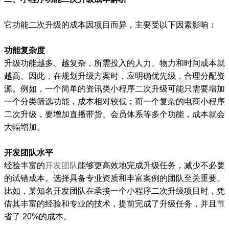
它功能二次升级的成本因项目而异，主要受以下因素影响：
功能复杂度
升级功能越多、越复杂，所需投入的人力、物力和时间成本就
越高。因此，在规划升级方案时，应明确优先级，合理分配资
源。例如，一个简单的资讯类小程序二次升级可能只需要增加
一个分类筛选功能，成本相对较低；而一个复杂的电商小程序
二次升级，要增加直播带货、会员体系等多个功能，成本就会
大幅增加。
开发团队水平
经验丰富的
开发团队
能够更高效地完成升级任务，减少不必要
的试错成本。选择具备专业资质和丰富案例的团队至关重要。
比如，某知名开发团队在承接一个小程序二次升级项目时，凭
借其丰富的经验和专业的技术，提前完成了升级任务，并且节
省了 20%的成本。