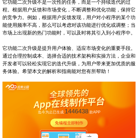
它功能二次升级不是一次性的任务，而是一个持续迭代的过
程。根据用户反馈和市场变化，不断调整和优化功能，保持它
的竞争力。例如，根据用户反馈发现，用户对小程序的某个功
能使用频率不高，那么可以考虑对该功能进行优化或调整；当
市场上出现新的热门功能时，可以及时将其引入到小程序中。
它功能二次升级是提升用户体验、适应市场变化的重要手段。
通过合理控制成本、选择合适的技术架构和实操方法，企业和
开发者可以轻松实现它的迭代升级，为用户带来更加优质的服
务体验。希望本文的解析和指南能对您有所帮助！
1446438
迄今为止已生成
款APP