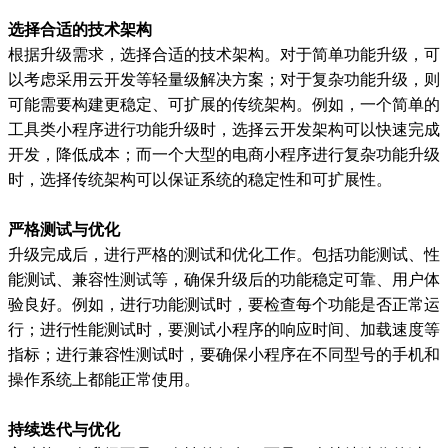
选择合适的技术架构
根据升级需求，选择合适的技术架构。对于简单功能升级，可
以考虑采用云开发等轻量级解决方案；对于复杂功能升级，则
可能需要构建更稳定、可扩展的传统架构。例如，一个简单的
工具类小程序进行功能升级时，选择云开发架构可以快速完成
开发，降低成本；而一个大型的电商小程序进行复杂功能升级
时，选择传统架构可以保证系统的稳定性和可扩展性。
严格测试与优化
升级完成后，进行严格的测试和优化工作。包括功能测试、性
能测试、兼容性测试等，确保升级后的功能稳定可靠、用户体
验良好。例如，进行功能测试时，要检查每个功能是否正常运
行；进行性能测试时，要测试小程序的响应时间、加载速度等
指标；进行兼容性测试时，要确保小程序在不同型号的手机和
操作系统上都能正常使用。
持续迭代与优化