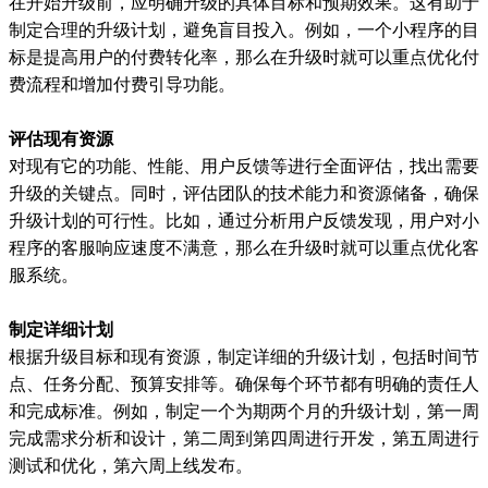
在开始升级前，应明确升级的具体目标和预期效果。这有助于
制定合理的升级计划，避免盲目投入。例如，一个小程序的目
标是提高用户的付费转化率，那么在升级时就可以重点优化付
费流程和增加付费引导功能。
评估现有资源
对现有它的功能、性能、用户反馈等进行全面评估，找出需要
升级的关键点。同时，评估团队的技术能力和资源储备，确保
升级计划的可行性。比如，通过分析用户反馈发现，用户对小
程序的客服响应速度不满意，那么在升级时就可以重点优化客
服系统。
制定详细计划
根据升级目标和现有资源，制定详细的升级计划，包括时间节
点、任务分配、预算安排等。确保每个环节都有明确的责任人
和完成标准。例如，制定一个为期两个月的升级计划，第一周
完成需求分析和设计，第二周到第四周进行开发，第五周进行
测试和优化，第六周上线发布。