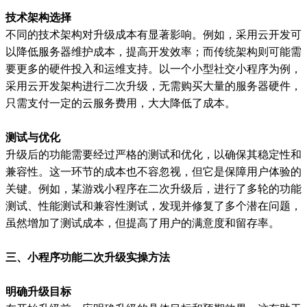
技术架构选择
不同的技术架构对升级成本有显著影响。例如，采用云开发可
以降低服务器维护成本，提高开发效率；而传统架构则可能需
要更多的硬件投入和运维支持。以一个小型社交小程序为例，
采用云开发架构进行二次升级，无需购买大量的服务器硬件，
只需支付一定的云服务费用，大大降低了成本。
测试与优化
升级后的功能需要经过严格的测试和优化，以确保其稳定性和
兼容性。这一环节的成本也不容忽视，但它是保障用户体验的
关键。例如，某游戏小程序在二次升级后，进行了多轮的功能
测试、性能测试和兼容性测试，发现并修复了多个潜在问题，
虽然增加了测试成本，但提高了用户的满意度和留存率。
三、小程序功能二次升级实操方法
明确升级目标