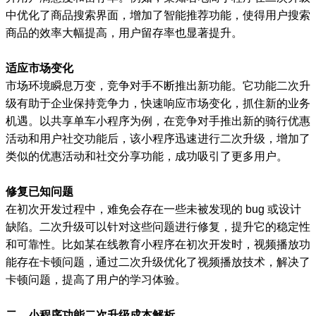
中优化了商品搜索界面，增加了智能推荐功能，使得用户搜索
商品的效率大幅提高，用户留存率也显著提升。
适应市场变化
市场环境瞬息万变，竞争对手不断推出新功能。它功能二次升
级有助于企业保持竞争力，快速响应市场变化，抓住新的业务
机遇。以共享单车小程序为例，在竞争对手推出新的骑行优惠
活动和用户社交功能后，该小程序迅速进行二次升级，增加了
类似的优惠活动和社交分享功能，成功吸引了更多用户。
修复已知问题
在初次开发过程中，难免会存在一些未被发现的 bug 或设计
缺陷。二次升级可以针对这些问题进行修复，提升它的稳定性
和可靠性。比如某在线教育小程序在初次开发时，视频播放功
能存在卡顿问题，通过二次升级优化了视频播放技术，解决了
卡顿问题，提高了用户的学习体验。
二、小程序功能二次升级成本解析