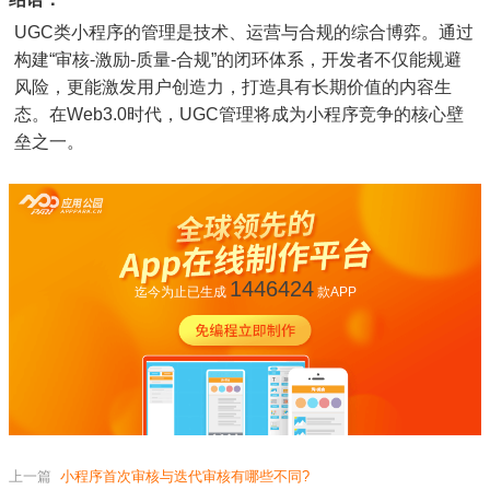
UGC类小程序的管理是技术、运营与合规的综合博弈。通过
构建“审核-激励-质量-合规”的闭环体系，开发者不仅能规避
风险，更能激发用户创造力，打造具有长期价值的内容生
态。在Web3.0时代，UGC管理将成为小程序竞争的核心壁
垒之一。
1446424
迄今为止已生成
款APP
上一篇
小程序首次审核与迭代审核有哪些不同?