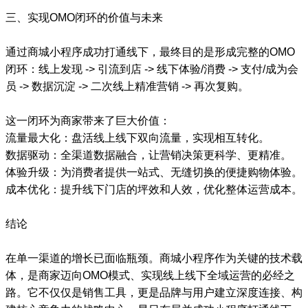
三、实现OMO闭环的价值与未来
通过商城小程序成功打通线下，最终目的是形成完整的OMO
闭环：线上发现 -> 引流到店 -> 线下体验/消费 -> 支付/成为会
员 -> 数据沉淀 -> 二次线上精准营销 -> 再次复购。
这一闭环为商家带来了巨大价值：
流量最大化：盘活线上线下双向流量，实现相互转化。
数据驱动：全渠道数据融合，让营销决策更科学、更精准。
体验升级：为消费者提供一站式、无缝切换的便捷购物体验。
成本优化：提升线下门店的坪效和人效，优化整体运营成本。
结论
在单一渠道的增长已面临瓶颈。商城小程序作为关键的技术载
体，是商家迈向OMO模式、实现线上线下全域运营的必经之
路。它不仅仅是销售工具，更是品牌与用户建立深度连接、构