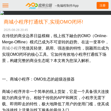
--免编程制作App
注册
商城小程序打通线下,实现OMO闭环!
2025-08-28 20:45
在传统的商业边界日益模糊，线上线下融合的OMO（Online-
Merge-Offline）模式已成为不可逆转的趋势。在这一变革中，
商城小程序
凭借其轻便、易用、强连接的特性，脱颖而出成为
实现OMO闭环的核心工具。它如何有效地小程序打通线下场
景，构建完整的商业生态呢？本文将为您深入解析。
一、商城小程序：OMO生态的超级连接器
商城小程序并非一个简单的线上货架，它是一个具备强大连接
能力的商业平台。相较于传统的APP和网页，小程序无需下
载、即用即走的特性，极大地降低了用户的使用门槛，使其成
为连接线上流量与线下服务的最佳入口。