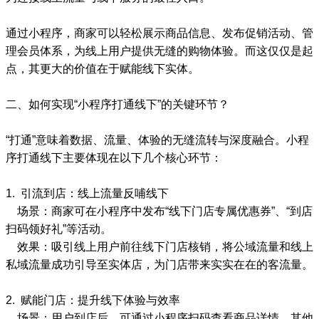
通过小程序，商家可以轻松展示商品信息、发布促销活动、管
理会员体系，为线上用户提供无缝的购物体验。而这仅仅是起
点，其更大的价值在于赋能线下实体。
二、如何实现“小程序打通线下”的关键环节？
“打通”意味着数据、流量、体验的无缝流转与深度融合。小程
序打通线下主要体现在以下几个核心环节：
1. 引流到店：线上流量反哺线下
场景：商家可在小程序中发布“线下门店专属优惠券”、“到店
扫码领好礼”等活动。
效果：吸引线上用户前往线下门店核销，将公域流量和线上
私域流量成功引导至实体店，为门店带来实实在在的客流量。
2. 赋能门店：提升线下体验与效率
场景：用户到店后，可通过小程序扫码查看商品详情、其他