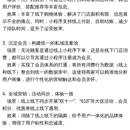
用户评价、搭配推荐等丰富信息。
效果：丰富了线下购物体验，解决了门店面积有限、信息展
示不全的痛点。同时，小程序支持线上付款、自助结账，减少
了排队时间，提升了运营效率。
3. 沉淀会员：构建统一的私域流量池
场景：无论顾客是通过线上小程序下单，还是在线下门店消
费，都可以引导其通过小程序注册成为会员。
效果：实现了会员体系的打通，将所有消费行为数据（线上
和线下）整合到统一的数据库中。这使得商家可以精准地分析
用户画像，进行个性化的营销触达和会员关怀。
4. 全域营销：活动同步，体验一致
场景：线上线下同步开展“双十一”、“618”等大促活动，会员
积分、优惠券线上线下通用。
效果：消除了线上线下的隔阂，给予用户一体化的品牌体
验，增强了用户粘性和忠诚度。