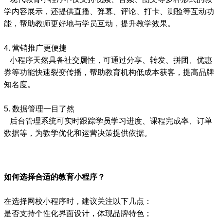
学内容展示，还提供直播、弹幕、评论、打卡、测验等互动功
能，帮助教师更好地与学员互动，提升教学效果。
4. 营销推广更便捷
小程序天然具备社交属性，可通过分享、转发、拼团、优惠
券等功能快速裂变传播，帮助教育机构低成本获客，提高品牌
知名度。
5. 数据管理一目了然
后台管理系统可实时跟踪学员学习进度、课程完成率、订单
数据等，为教学优化和运营决策提供依据。
如何选择合适的教育小程序？
在选择网校小程序时，建议关注以下几点：
是否支持个性化界面设计，体现品牌特色；