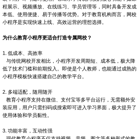
程展示、视频播放、在线练习、学员管理等，同时具备开发成
本低、使用便捷、易于传播等优势。对于教育机构而言，网校
小程序是实现快速上线、高效运营的理想选择。
为什么教育小程序更适合打造专属网校？
1. 低成本、高效率
与传统网校开发相比，小程序开发周期短、成本低，极大降
低了技术门槛和前期投入。即使是个人教师，也能通过成熟的
小程序模板快速搭建自己的教学平台。
2. 多端适配，随用随开
教育小程序支持在微信、支付宝等多平台运行，无需额外安
装应用，用户只需扫码或搜索即可进入学习界面，极大提升了
使用体验和学员黏性。
3. 功能丰富，互动性强
现代教育小程序不仅支持视频、音频、图文等多种形式的教