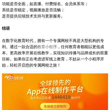
功能是否全面，如直播、付费报名、会员体系等；
系统是否稳定，视频播放是否流畅；
是否提供后续技术支持与更新服务。
结语
在数字化教育时代，拥有一个专属网校不再是大型机构的专
利。通过一款合适的
教育小程序
，任何教育者都能以更低成
本、更高效率开展在线教学，实现知识传播与品牌成长的双重
目标。如果你正在考虑进军线上教育，不妨从一个小程序开
始，轻松开启您的专属网校之旅！
1446419
迄今为止已生成
款APP