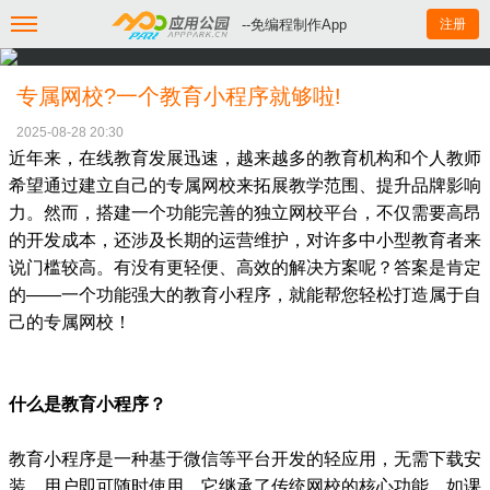
--免编程制作App
注册
专属网校?一个教育小程序就够啦!
2025-08-28 20:30
近年来，在线教育发展迅速，越来越多的教育机构和个人教师
希望通过建立自己的专属网校来拓展教学范围、提升品牌影响
力。然而，搭建一个功能完善的独立网校平台，不仅需要高昂
的开发成本，还涉及长期的运营维护，对许多中小型教育者来
说门槛较高。有没有更轻便、高效的解决方案呢？答案是肯定
的——一个功能强大的教育小程序，就能帮您轻松打造属于自
己的专属网校！
什么是教育小程序？
教育小程序是一种基于微信等平台开发的轻应用，无需下载安
装，用户即可随时使用。它继承了传统网校的核心功能，如课