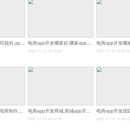
电商app开发哪家公司较好,app开发开发公司哪家好
电商app开发哪家好,哪家app公司好
2021-11-15 15:15:00
2021-11-15 15:30:0
电商app开发商,app电商制作平台
电商app开发商城,商城app开发怎么样
2021-11-15 16:15:00
2021-11-15 16:30:0