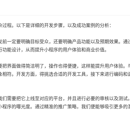
杂过程。以下是详细的开发步骤，以及成功案例的分析：
发前一定要明确目标受众，还要明确产品功能以及预期效果。通
行功能设计，从而提升小程序的用户体验和商业价值。
要把界面做得简洁明了，操作也得便捷，这样能提升用户体验。
象相符。开发方面，得挑选合适的开发工具，接下来进行编码和
我们需要把它上线至对应的平台，并且进行必要的审核以及测试
小程序的曝光度。通过精准的推广策略，我们便能够吸引更多的