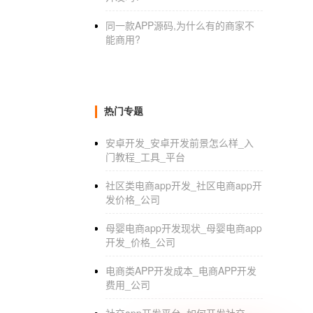
同一款APP源码,为什么有的商家不
能商用?
热门专题
安卓开发_安卓开发前景怎么样_入
门教程_工具_平台
社区类电商app开发_社区电商app开
发价格_公司
母婴电商app开发现状_母婴电商app
开发_价格_公司
电商类APP开发成本_电商APP开发
费用_公司