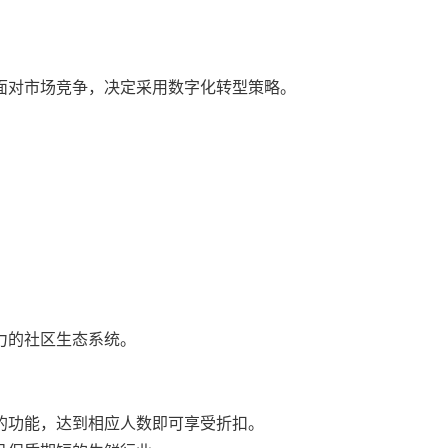
面对市场竞争，决定采用数字化转型策略。
力的社区生态系统。
的功能，达到相应人数即可享受折扣。