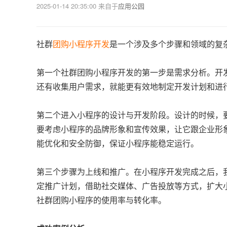
2025-01-14 20:35:00
来自于
应用公园
社群
团购小程序开发
是一个涉及多个步骤和领域的复
第一个社群团购小程序开发的第一步是需求分析。开
还有收集用户需求，就能更有效地制定开发计划和进
第二个进入小程序的设计与开发阶段。设计的时候，
要考虑小程序的品牌形象和宣传效果，让它跟企业形
能优化和安全防御，保证小程序能稳定运行。
第三个步骤为上线和推广。在小程序开发完成之后，
定推广计划，借助社交媒体、广告投放等方式，扩大
社群团购小程序的使用率与转化率。