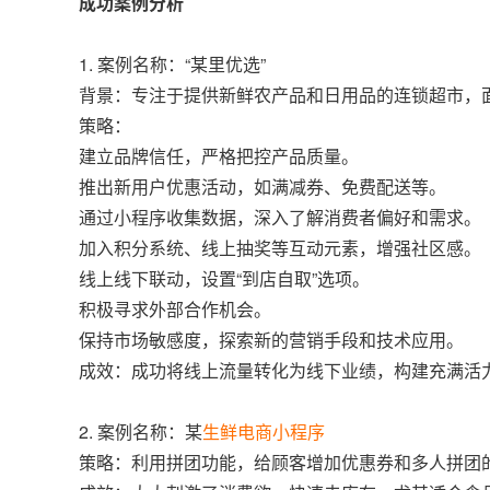
成功案例分析
1. 案例名称：“某里优选”
背景：专注于提供新鲜农产品和日用品的连锁超市，
策略：
建立品牌信任，严格把控产品质量。
推出新用户优惠活动，如满减券、免费配送等。
通过小程序收集数据，深入了解消费者偏好和需求。
加入积分系统、线上抽奖等互动元素，增强社区感。
线上线下联动，设置“到店自取”选项。
积极寻求外部合作机会。
保持市场敏感度，探索新的营销手段和技术应用。
成效：成功将线上流量转化为线下业绩，构建充满活
2. 案例名称：某
生鲜电商小程序
策略：利用拼团功能，给顾客增加优惠券和多人拼团