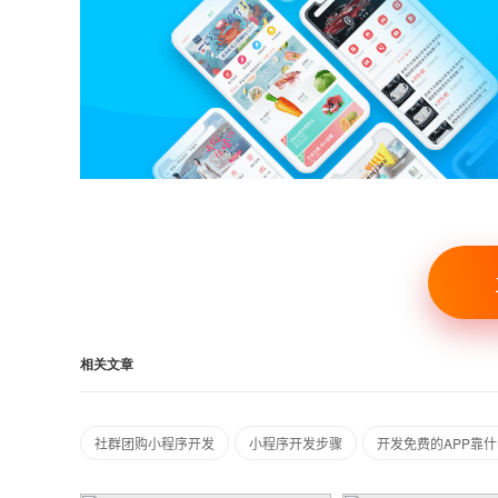
相关文章
社群团购小程序开发
小程序开发步骤
开发免费的APP靠