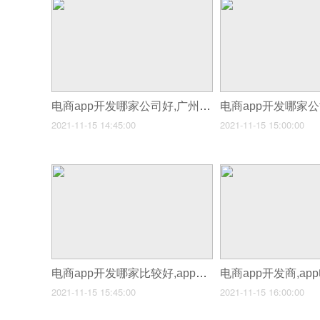
电商app开发哪家公司好,广州app开发公司哪家好
2021-11-15 14:45:00
2021-11-15 15:00:00
电商app开发哪家比较好,app商城开发哪家好
2021-11-15 15:45:00
2021-11-15 16:00:00