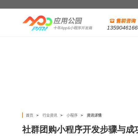
1359046166
首页
行业资讯
小程序
资讯详情
>
>
>
社群团购小程序开发步骤与成