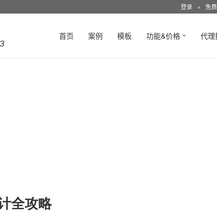
登录
●
免费
首页
案例
模板
功能&价格
代理
3
设计全攻略