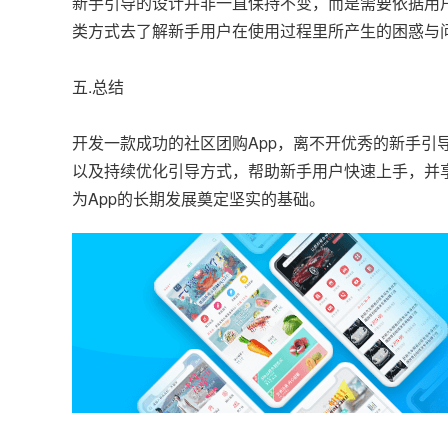
新手引导的设计并非一直保持不变，而是需要依据用
类方式去了解新手用户在使用过程里所产生的困惑与
五.总结
开发一款成功的社区团购App，离不开优秀的新手
以及持续优化引导方式，帮助新手用户快速上手，并
为App的长期发展奠定坚实的基础。