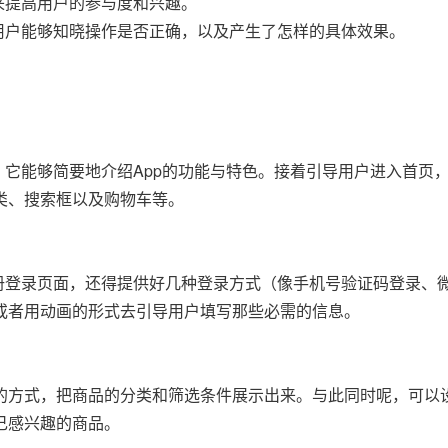
来提高用户的参与度和兴趣。
用户能够知晓操作是否正确，以及产生了怎样的具体效果。
，它能够简要地介绍App的功能与特色。接着引导用户进入首页
类、搜索框以及购物车等。
注册登录页面，还得提供好几种登录方式（像手机号验证码登录、
或者用动画的形式去引导用户填写那些必需的信息。
的方式，把商品的分类和筛选条件展示出来。与此同时呢，可以
己感兴趣的商品。