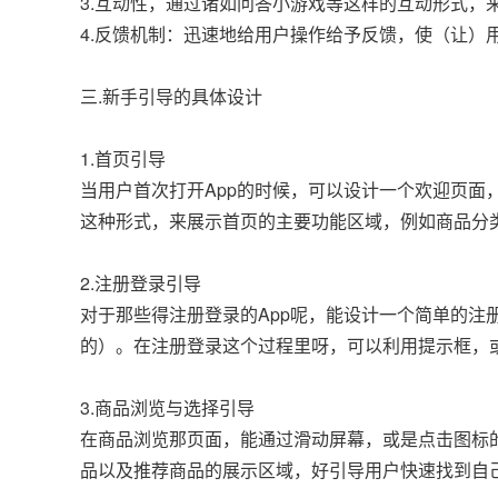
3.互动性，通过诸如问答小游戏等这样的互动形式，
4.反馈机制：迅速地给用户操作给予反馈，使（让）
三.新手引导的具体设计
1.首页引导
当用户首次打开App的时候，可以设计一个欢迎页面
这种形式，来展示首页的主要功能区域，例如商品分
2.注册登录引导
对于那些得注册登录的App呢，能设计一个简单的
的）。在注册登录这个过程里呀，可以利用提示框，
3.商品浏览与选择引导
在商品浏览那页面，能通过滑动屏幕，或是点击图标
品以及推荐商品的展示区域，好引导用户快速找到自