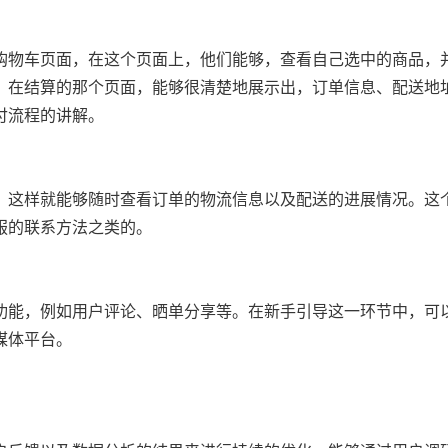
购物车页面，在这个页面上，他们能够，查看自己选中的商品，
。在结算的那个页面，能够很清楚地展示出，订单信息、配送地
付流程的讲解。
，这样就能够随时查看订单的物流信息以及配送的进展情况。这
服的联系方法之类的。
功能，例如用户评论、晒单分享等。在新手引导这一环节中，可
媒体平台。