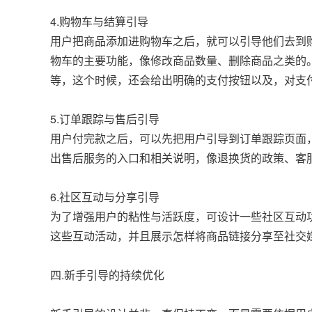
4.购物车与结算引导
用户把商品添加进购物车之后，就可以引导他们去到
物车的主要功能，像修改商品数量、删除商品之类的
等，这个时候，还会给出明确的支付按钮以及，对支
5.订单跟踪与售后引导
用户付完款之后，可以先把用户引导到订单跟踪页面
出售后服务的入口和相关说明，像退换货的政策、客
6.社区互动与分享引导
为了增强用户的粘性与活跃度，可设计一些社区互动
这些互动活动，并且展示怎样将商品链接分享至社交
四.新手引导的持续优化