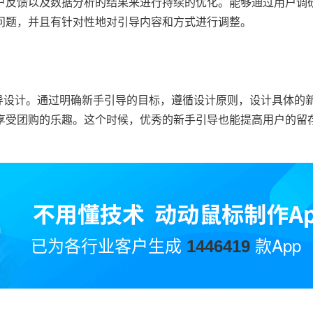
户反馈以及数据分析的结果来进行持续的优化。能够通过用户调
问题，并且有针对性地对引导内容和方式进行调整。
引导设计。通过明确新手引导的目标，遵循设计原则，设计具体的
享受团购的乐趣。这个时候，优秀的新手引导也能提高用户的留
已为各行业客户生成
款App
1446419