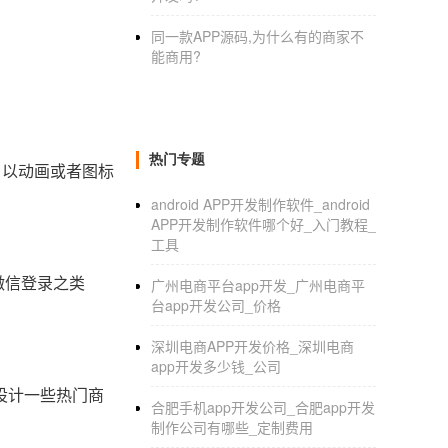
同一款APP源码,为什么有的商家不
能商用?
热门专题
，以动画或者图标
android APP开发制作软件_android
APP开发制作软件哪个好_入门教程_
工具
微信登录之类
广州电商平台app开发_广州电商平
台app开发公司_价格
深圳电商APP开发价格_深圳电商
app开发多少钱_公司
设计一些热门商
合肥手机app开发公司_合肥app开发
制作公司有哪些_定制费用