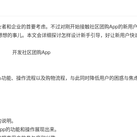
业者和企业的首要考虑。不过对刚开始接触社区团购App的新用
想想的事儿。本文会详细探讨怎样设计新手引导，好让新用户快
核心功能、操作流程以及购物流程，与此同时降低用户的困惑与焦
的说明。
pp的功能和操作展现出来。