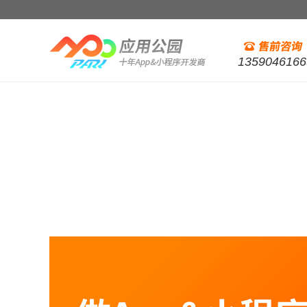
1359046166